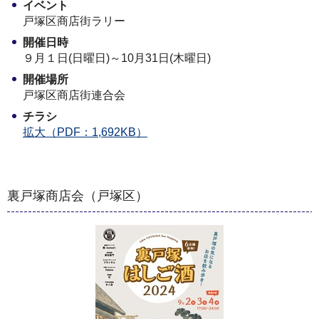
イベント
戸塚区商店街ラリー
開催日時
９月１日(日曜日)～10月31日(木曜日)
開催場所
戸塚区商店街連合会
チラシ
拡大（PDF：1,692KB）
裏戸塚商店会（戸塚区）