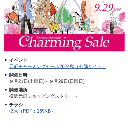
イベント
元町チャーミングセール2024秋（外部サイト）
開催日時
９月21日(土曜日)～９月29日(日曜日)
開催場所
横浜元町ショッピングストリート
チラシ
拡大（PDF：169KB）