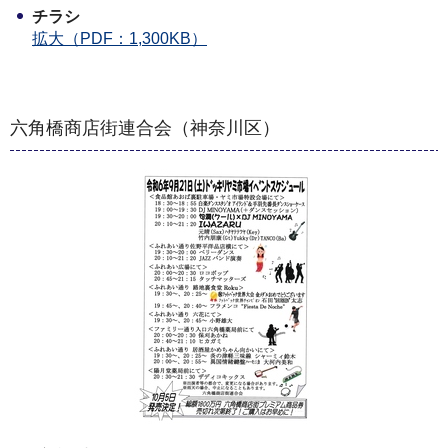
チラシ
拡大（PDF：1,300KB）
六角橋商店街連合会（神奈川区）