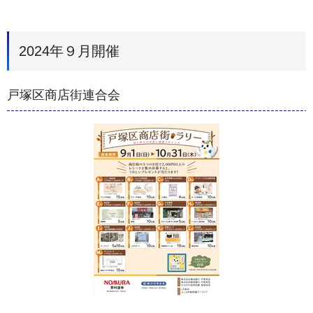
2024年９月開催
戸塚区商店街連合会