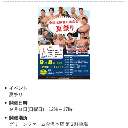
イベント
夏祭り
開催日時
９月８日(日曜日) 12時～17時
開催場所
グリーンファーム金沢本店 第２駐車場