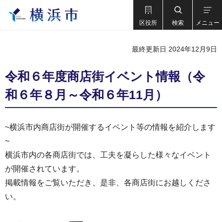
区役所
検索
メニュー
最終更新日 2024年12月9日
令和６年度商店街イベント情報（令
和６年８月～令和６年11月）
~横浜市内商店街が開催するイベント等の情報を紹介します
~
横浜市内の各商店街では、工夫を凝らした様々なイベント
が開催されています。
掲載情報をご覧いただき、是非、各商店街にお越しくださ
い。