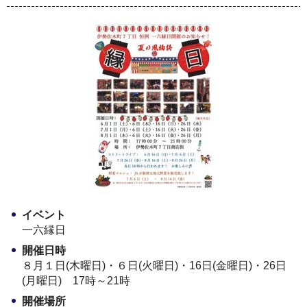
イベント
一六縁日
開催日時
８月１日(木曜日)・６日(火曜日)・16日(金曜日)・26日
(月曜日) 17時～21時
開催場所