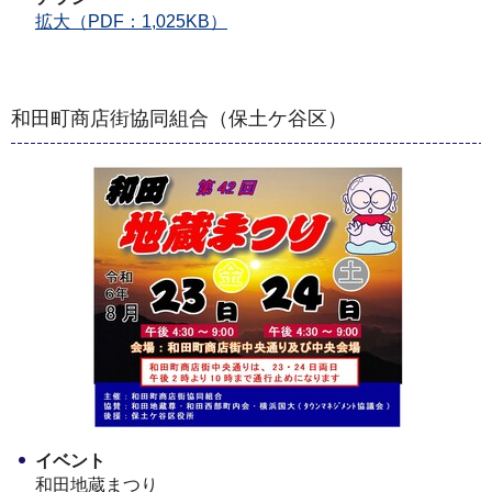
拡大（PDF：1,025KB）
和田町商店街協同組合（保土ケ谷区）
イベント
和田地蔵まつり