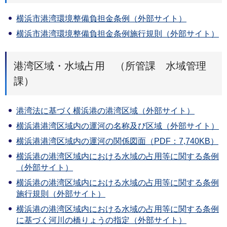
横浜市港湾環境整備負担金条例（外部サイト）
横浜市港湾環境整備負担金条例施行規則（外部サイト）
港湾区域・水域占用 （所管課 水域管理
課）
港湾法に基づく横浜港の港湾区域（外部サイト）
横浜港港湾区域内の運河の名称及び区域（外部サイト）
横浜港港湾区域内の運河の関係図面（PDF：7,740KB）
横浜港の港湾区域内における水域の占用等に関する条例
（外部サイト）
横浜港の港湾区域内における水域の占用等に関する条例
施行規則（外部サイト）
横浜港の港湾区域内における水域の占用等に関する条例
に基づく河川の橋りょうの指定（外部サイト）