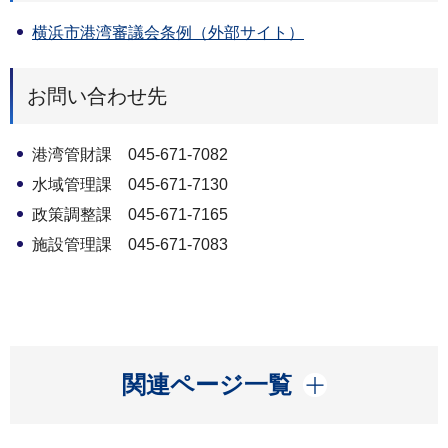
横浜市港湾審議会条例（外部サイト）
お問い合わせ先
港湾管財課 045-671-7082
水域管理課 045-671-7130
政策調整課 045-671-7165
施設管理課 045-671-7083
開く
関連ページ一覧