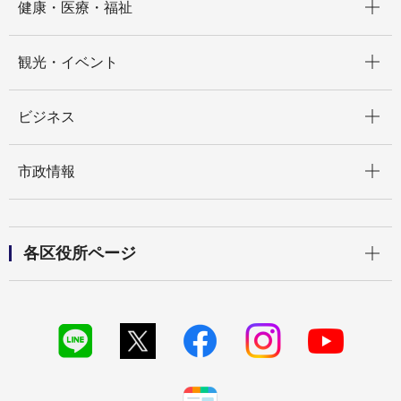
健康・医療・福祉
開く
観光・イベント
開く
ビジネス
開く
市政情報
開く
各区役所ページ