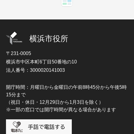
横浜市役所
〒231-0005
横浜市中区本町6丁目50番地の10
法人番号：3000020141003
開庁時間：月曜日から金曜日の午前8時45分から午後5時
15分まで
（祝日・休日・12月29日から1月3日を除く）
※一部の窓口では開庁時間が異なる場合があります