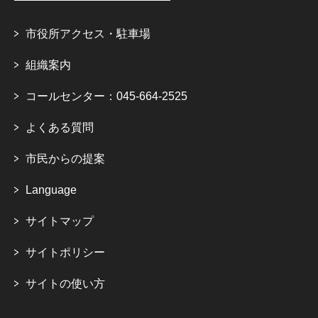
市役所アクセス・駐車場
組織案内
コールセンター：045-664-2525
よくある質問
市民からの提案
Language
サイトマップ
サイトポリシー
サイトの使い方