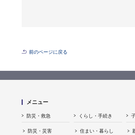
前のページに戻る
メニュー
防災・救急
くらし・手続き
防災・災害
住まい・暮らし