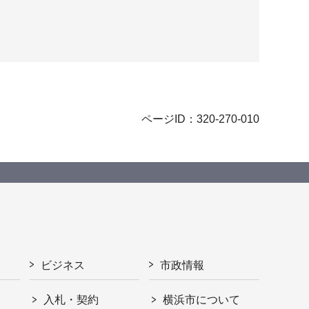
ページID：320-270-010
ビジネス
市政情報
入札・契約
横浜市について