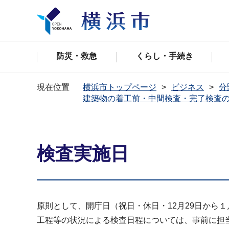
防災・救急
くらし・手続き
現在位置
横浜市トップページ
ビジネス
分
建築物の着工前・中間検査・完了検査
検査実施日
原則として、開庁日（祝日・休日・12月29日から
工程等の状況による検査日程については、事前に担