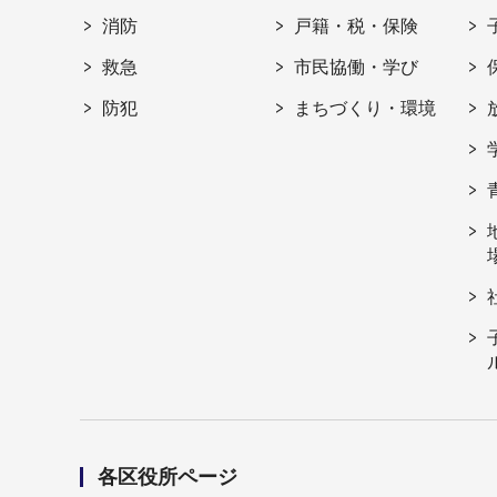
消防
戸籍・税・保険
救急
市民協働・学び
防犯
まちづくり・環境
各区役所ページ