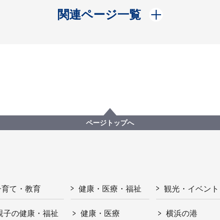
開く
関連ページ一覧
ページトップへ
子育て・教育
健康・医療・福祉
観光・イベント
親子の健康・福祉
健康・医療
横浜の港