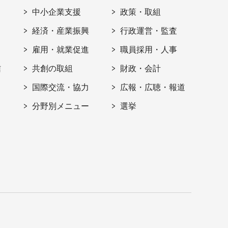
ト
中小企業支援
政策・取組
経済・産業振興
行政運営・監査
雇用・就業促進
職員採用・人事
信
共創の取組
財政・会計
国際交流・協力
広報・広聴・報道
分野別メニュー
選挙