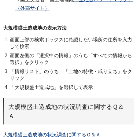
（外部サイト）
大規模盛土造成地の表示方法
画面上部の検索ボックスに確認したい場所の住所を入力
して検索
画面左側の「選択中の情報」のうち「すべての情報から
選択」をクリック
「情報リスト」のうち、「土地の特徴・成り立ち」をク
リック
「大規模盛土造成地」を選択して表示
大規模盛土造成地の状況調査に関するＱ＆
Ａ
大規模盛土造成地の状況調査に関するＱ＆Ａ