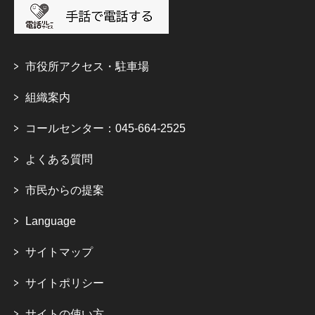
市役所アクセス・駐車場
組織案内
コールセンター：045-664-2525
よくある質問
市民からの提案
Language
サイトマップ
サイトポリシー
サイトの使い方