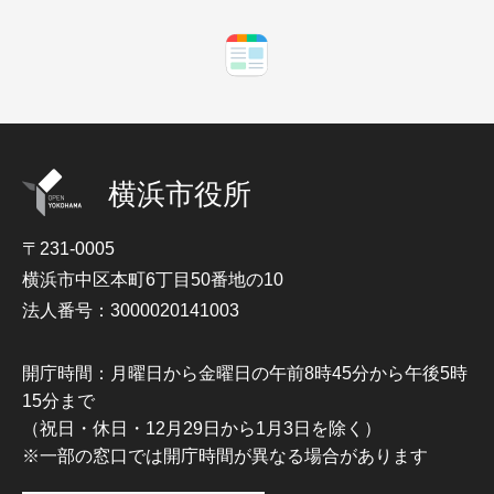
横浜市役所
〒231-0005
横浜市中区本町6丁目50番地の10
法人番号：3000020141003
開庁時間：月曜日から金曜日の午前8時45分から午後5時
15分まで
（祝日・休日・12月29日から1月3日を除く）
※一部の窓口では開庁時間が異なる場合があります