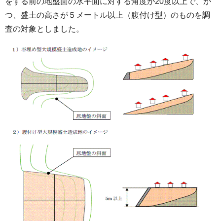
をする前の地盤面の水平面に対する角度が20度以上で、か
つ、盛土の高さが５メートル以上（腹付け型）のものを調
査の対象としました。