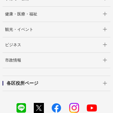
開く
健康・医療・福祉
開く
観光・イベント
開く
ビジネス
開く
市政情報
開く
各区役所ページ