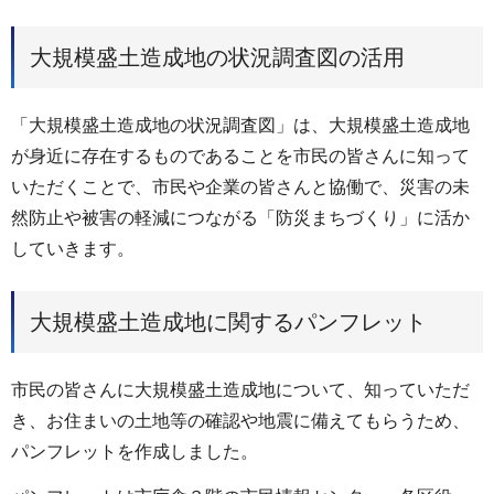
大規模盛土造成地の状況調査図の活用
「大規模盛土造成地の状況調査図」は、大規模盛土造成地
が身近に存在するものであることを市民の皆さんに知って
いただくことで、市民や企業の皆さんと協働で、災害の未
然防止や被害の軽減につながる「防災まちづくり」に活か
していきます。
大規模盛土造成地に関するパンフレット
市民の皆さんに大規模盛土造成地について、知っていただ
き、お住まいの土地等の確認や地震に備えてもらうため、
パンフレットを作成しました。