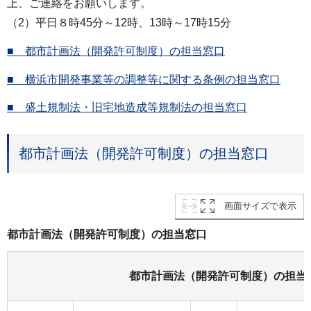
上、ご連絡をお願いします。
（2）平日８時45分～12時、13時～17時15分
■ 都市計画法（開発許可制度）の担当窓口
■ 横浜市開発事業等の調整等に関する条例の担当窓口
■ 盛土規制法・旧宅地造成等規制法の担当窓口
都市計画法（開発許可制度）の担当窓口
画面サイズで表示
都市計画法（開発許可制度）の担当窓口
都市計画法（開発許可制度）の担当