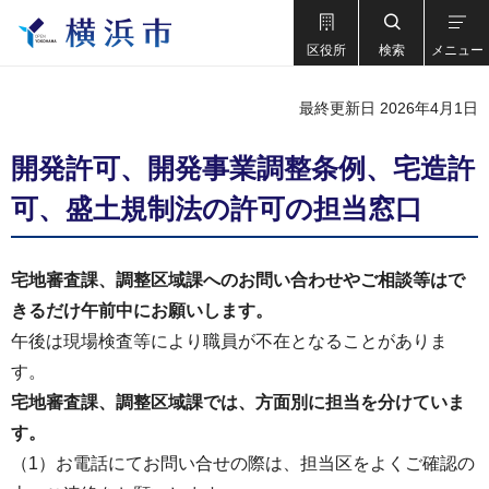
区役所
検索
メニュー
最終更新日 2026年4月1日
開発許可、開発事業調整条例、宅造許
可、盛土規制法の許可の担当窓口
宅地審査課、調整区域課へのお問い合わせやご相談等はで
きるだけ午前中にお願いします。
午後は現場検査等により職員が不在となることがありま
す。
宅地審査課、調整区域課では、方面別に担当を分けていま
す。
（1）お電話にてお問い合せの際は、担当区をよくご確認の