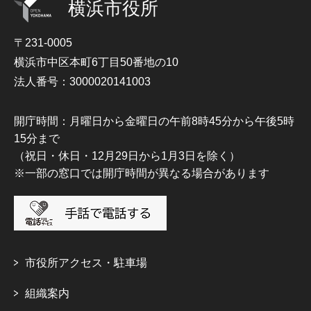
横浜市役所
〒231-0005
横浜市中区本町6丁目50番地の10
法人番号：3000020141003
開庁時間：月曜日から金曜日の午前8時45分から午後5時
15分まで
（祝日・休日・12月29日から1月3日を除く）
※一部の窓口では開庁時間が異なる場合があります
市役所アクセス・駐車場
組織案内