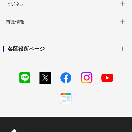
ビジネス
開く
市政情報
開く
各区役所ページ