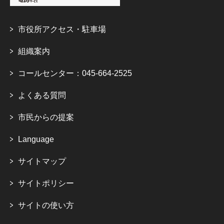
市役所アクセス・駐車場
組織案内
コールセンター：045-664-2525
よくある質問
市民からの提案
Language
サイトマップ
サイトポリシー
サイトの使い方