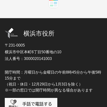
横浜市役所
〒231-0005
横浜市中区本町6丁目50番地の10
法人番号：3000020141003
開庁時間：月曜日から金曜日の午前8時45分から午後5時
15分まで
（祝日・休日・12月29日から1月3日を除く）
※一部の窓口では開庁時間が異なる場合があります