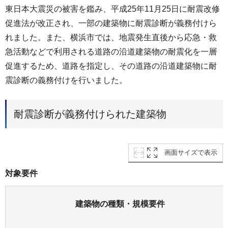
東日本大震災の被害を鑑み、平成25年11月25日に耐震改修
促進法が改正され、一部の建築物に耐震診断が義務付けら
れました。また、横浜市では、地震発生直後から応急・救
急活動などで利用される道路の沿道建築物の耐震化を一層
促進するため、道路を指定し、その道路の沿道建築物に耐
震診断の義務付けを行いました。
耐震診断が義務付けられた建築物
画面サイズで表示
対象要件
建築物の種類・規模要件