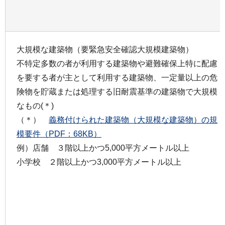
大規模な建築物（要緊急安全確認大規模建築物）
不特定多数の者が利用する建築物や避難確保上特に配慮
を要する者が主として利用する建築物、一定量以上の危
険物を貯蔵または処理する旧耐震基準の建築物で大規模
なもの(＊)
（＊）
義務付けられた建築物（大規模な建築物）の規
模要件（PDF：68KB）
例）店舗 ３階以上かつ5,000平方メートル以上
小学校 ２階以上かつ3,000平方メートル以上