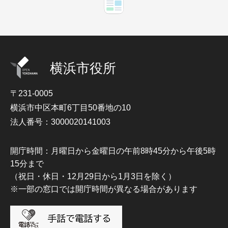
横浜市役所
〒231-0005
横浜市中区本町6丁目50番地の10
法人番号：3000020141003
開庁時間：月曜日から金曜日の午前8時45分から午後5時
15分まで
（祝日・休日・12月29日から1月3日を除く）
※一部の窓口では開庁時間が異なる場合があります