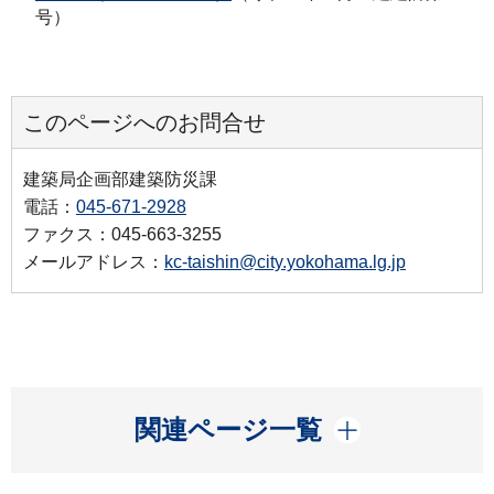
号）
このページへのお問合せ
建築局企画部建築防災課
電話：
045-671-2928
ファクス：045-663-3255
メールアドレス：
kc-taishin@city.yokohama.lg.jp
開く
関連ページ一覧