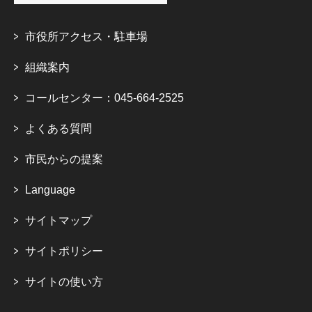
市役所アクセス・駐車場
組織案内
コールセンター：045-664-2525
よくある質問
市民からの提案
Language
サイトマップ
サイトポリシー
サイトの使い方