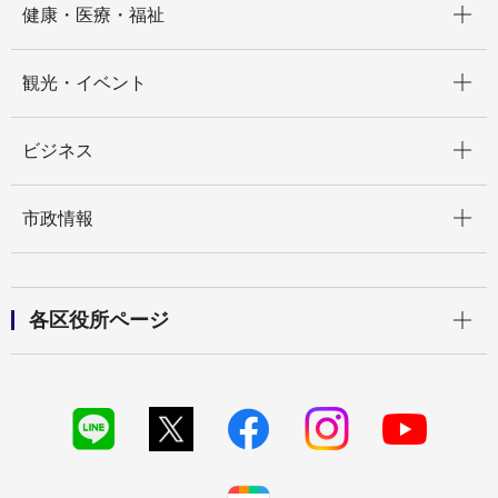
健康・医療・福祉
開く
観光・イベント
開く
ビジネス
開く
市政情報
開く
各区役所ページ