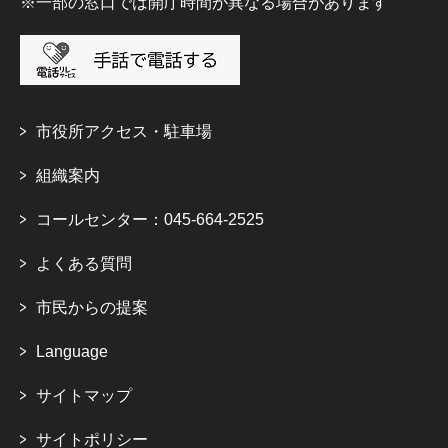
※一部の窓口では開庁時間が異なる場合があります
市役所アクセス・駐車場
組織案内
コールセンター：045-664-2525
よくある質問
市民からの提案
Language
サイトマップ
サイトポリシー