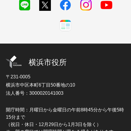
横浜市役所
〒231-0005
横浜市中区本町6丁目50番地の10
法人番号：3000020141003
開庁時間：月曜日から金曜日の午前8時45分から午後5時
15分まで
（祝日・休日・12月29日から1月3日を除く）