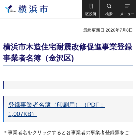
区役所
検索
メニュー
最終更新日 2026年7月8日
横浜市木造住宅耐震改修促進事業登録
事業者名簿（金沢区)
登録事業者名簿（印刷用）（PDF：
1,007KB）
＊事業者名をクリックすると各事業者の事業者登録票をご