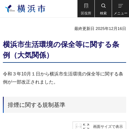
区役所
検索
メニュー
最終更新日 2025年12月16日
横浜市生活環境の保全等に関する条
例（大気関係）
令和３年10月１日から横浜市生活環境の保全等に関する条
例が一部改正されました。
排煙に関する規制基準
画面サイズで表示