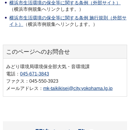
横浜市生活環境の保全等に関する条例（外部サイト）
（横浜市例規集へリンクします。）
横浜市生活環境の保全等に関する条例 施行規則（外部サ
イト）
（横浜市例規集へリンクします。）
このページへのお問合せ
みどり環境局環境保全部大気・音環境課
電話：
045-671-3843
ファクス：045-550-3923
メールアドレス：
mk-taikikisei@city.yokohama.lg.jp