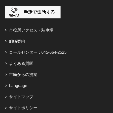
市役所アクセス・駐車場
組織案内
コールセンター：045-664-2525
よくある質問
市民からの提案
Language
サイトマップ
サイトポリシー