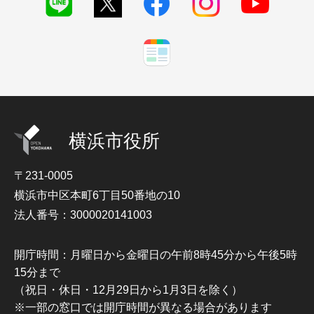
横浜市役所
〒231-0005
横浜市中区本町6丁目50番地の10
法人番号：3000020141003
開庁時間：月曜日から金曜日の午前8時45分から午後5時
15分まで
（祝日・休日・12月29日から1月3日を除く）
※一部の窓口では開庁時間が異なる場合があります