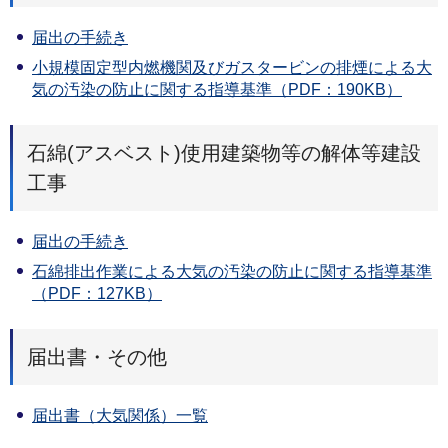
届出の手続き
小規模固定型内燃機関及びガスタービンの排煙による大
気の汚染の防止に関する指導基準（PDF：190KB）
石綿(アスベスト)使用建築物等の解体等建設
工事
届出の手続き
石綿排出作業による大気の汚染の防止に関する指導基準
（PDF：127KB）
届出書・その他
届出書（大気関係）一覧