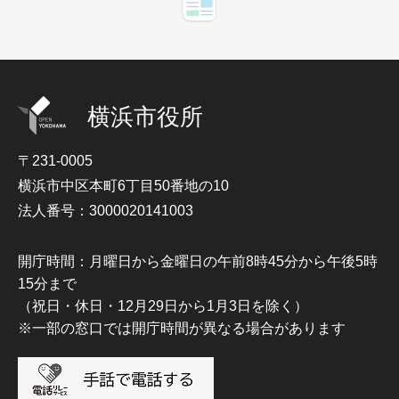
横浜市役所
〒231-0005
横浜市中区本町6丁目50番地の10
法人番号：3000020141003
開庁時間：月曜日から金曜日の午前8時45分から午後5時
15分まで
（祝日・休日・12月29日から1月3日を除く）
※一部の窓口では開庁時間が異なる場合があります