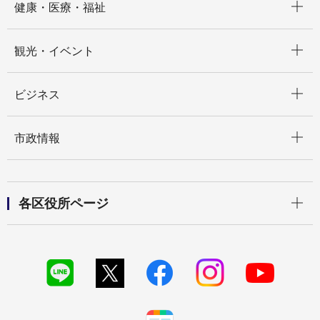
健康・医療・福祉
開く
観光・イベント
開く
ビジネス
開く
市政情報
開く
各区役所ページ