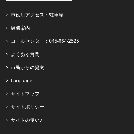
市役所アクセス・駐車場
組織案内
コールセンター：045-664-2525
よくある質問
市民からの提案
Language
サイトマップ
サイトポリシー
サイトの使い方