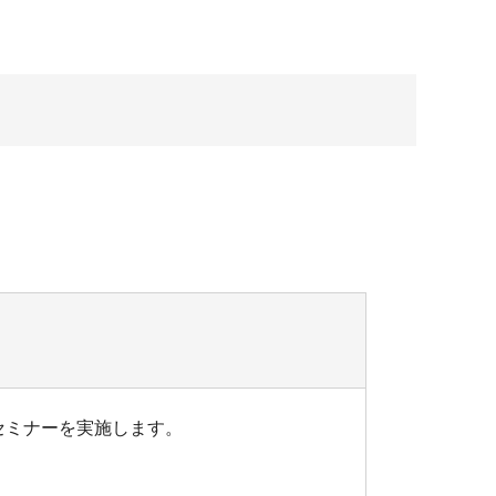
セミナーを実施します。