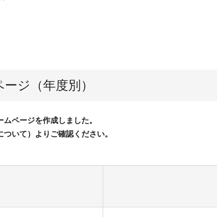
ページ（年度別）
ームページを作成しました。
について）よりご確認ください。