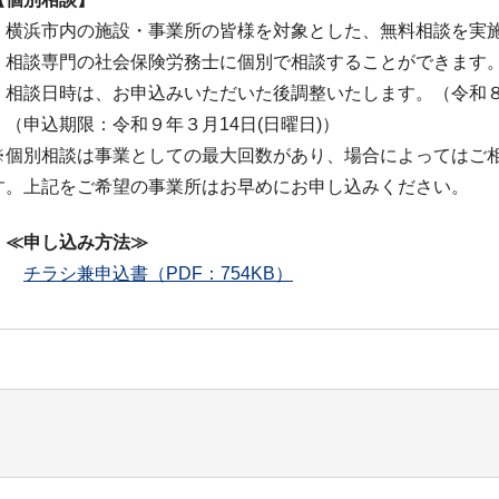
横浜市内の施設・事業所の皆様を対象とした、無料相談を実
相談専門の社会保険労務士に個別で相談することができます
相談日時は、お申込みいただいた後調整いたします。（令和
（申込期限：令和９年３月14日(日曜日)）
※個別相談は事業としての最大回数があり、場合によってはご
す。上記をご希望の事業所はお早めにお申し込みください。
≪申し込み方法≫
チラシ兼申込書（PDF：754KB）