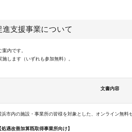
促進支援事業について
ご案内です。
実施します（いずれも参加無料）。
文書内容
横浜市内の施設・事業所の皆様を対象とした、オンライン無料
【処遇改善加算既取得事業所向け】