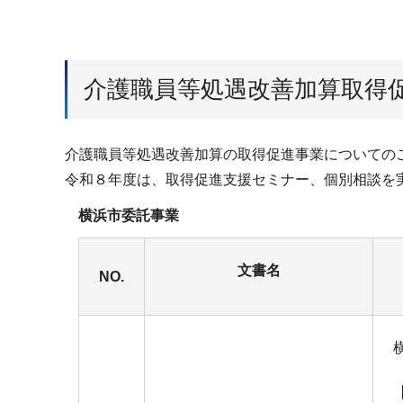
介護職員等処遇改善加算取得
介護職員等処遇改善加算の取得促進事業についての
令和８年度は、取得促進支援セミナー、個別相談を
横浜市委託事業
文書名
NO.