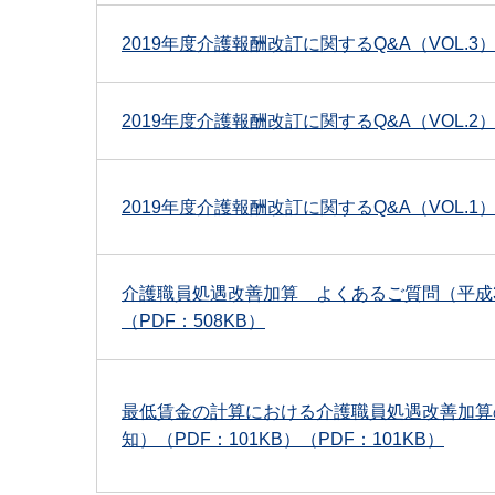
2019年度介護報酬改訂に関するQ&A（VOL.3）
2019年度介護報酬改訂に関するQ&A（VOL.2）
2019年度介護報酬改訂に関するQ&A（VOL.1）
介護職員処遇改善加算 よくあるご質問（平成
（PDF：508KB）
最低賃金の計算における介護職員処遇改善加算
知）（PDF：101KB）（PDF：101KB）