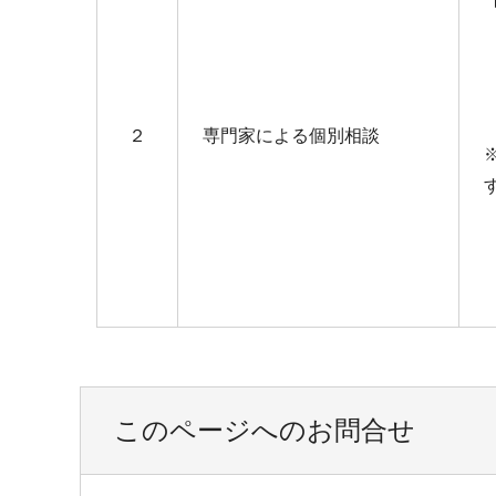
２
専門家による個別相談
このページへのお問合せ