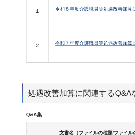
令和８年度介護職員等処遇改善加算
１
令和７年度介護職員等処遇改善加算
２
処遇改善加算に関連するQ&A
Q&A集
文書名（ファイルの種類/ファイル