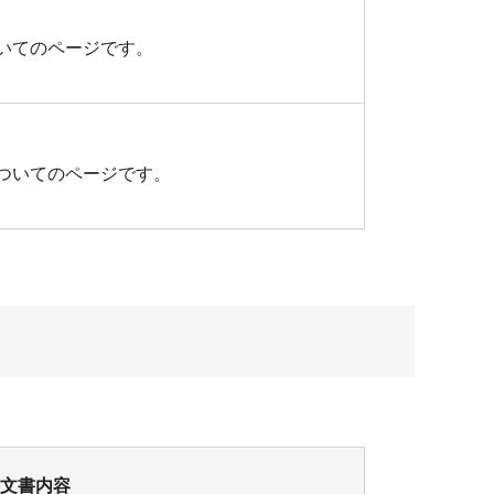
いてのページです。
ついてのページです。
文書内容