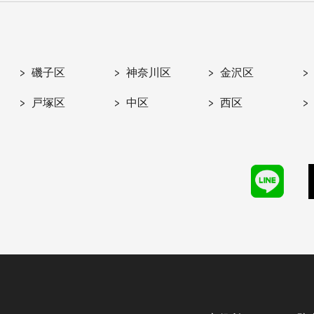
磯子区
神奈川区
金沢区
戸塚区
中区
西区