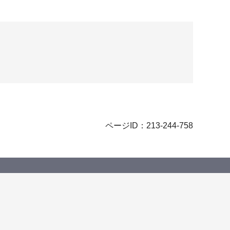
ページID：213-244-758