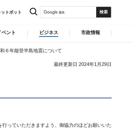
ャットボット
イベント
ビジネス
市政情報
和６年能登半島地震について
最終更新日 2024年1月29日
を行っていただきますよう、御協力のほどお願いいた