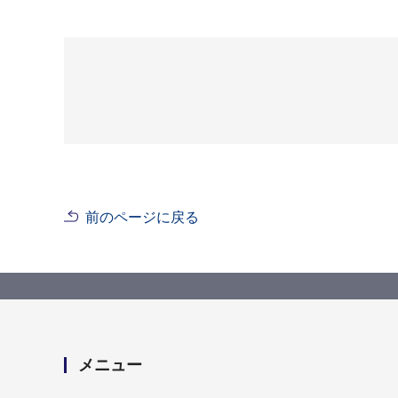
前のページに戻る
メニュー