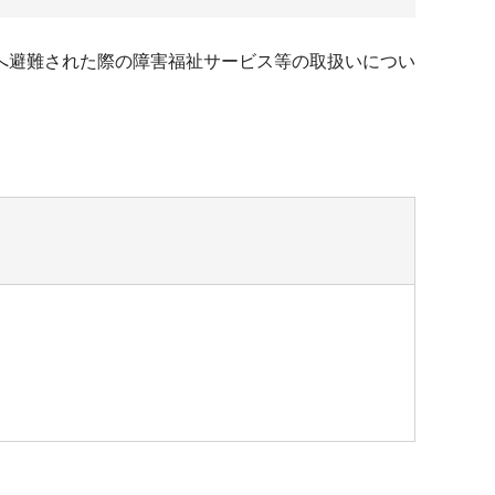
へ避難された際の障害福祉サービス等の取扱いについ