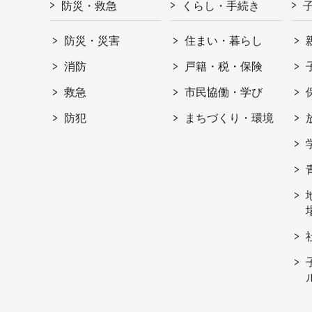
防災・救急
くらし・手続き
防災・災害
住まい・暮らし
消防
戸籍・税・保険
救急
市民協働・学び
防犯
まちづくり・環境