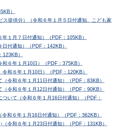
5KB）
ビス提供分）（令和６年１月５日付通知、こども家
１月７日付通知）（PDF：105KB）
付通知）（PDF：142KB）
23KB）
年１月10日）（PDF：375KB）
６年１月10日）（PDF：120KB）
令和６年１月11日付通知）（PDF：83KB）
令和６年１月12日付通知）（PDF：90KB）
ついて（令和６年１月16日付通知）（PDF：
６年１月16日付通知）（PDF：362KB）
和６年１月23日付通知）（PDF：131KB）