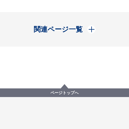
開く
関連ページ一覧
ページトップへ