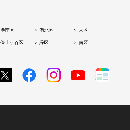
港南区
港北区
栄区
保土ケ谷区
緑区
南区