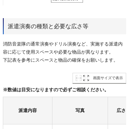
派遣演奏の種類と必要な広さ等
消防音楽隊の通常演奏やドリル演奏など、実施する派遣内
容に応じて使用スペースや必要な物品が異なります。
下記表を参考にスペースと物品の確保をお願いします。
画面サイズで表示
※数値は目安になりますので必ずご相談ください。
派遣内容
写真
広さ