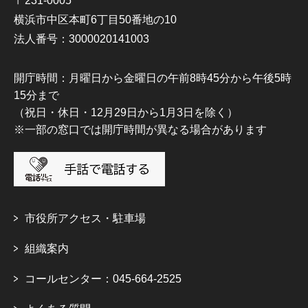
〒231-0005
横浜市中区本町6丁目50番地の10
法人番号：3000020141003
開庁時間：月曜日から金曜日の午前8時45分から午後5時
15分まで
（祝日・休日・12月29日から1月3日を除く）
※一部の窓口では開庁時間が異なる場合があります
市役所アクセス・駐車場
組織案内
コールセンター：045-664-2525