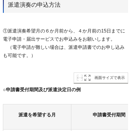
派遣演奏の申込方法
①派遣演奏希望月の６か月前から、４か月前の15日までに
電子申請・届出サービスでお申込みをお願いします。
（電子申請が難しい場合は、派遣申請書でのお申し込み
も可能です。）
画面サイズで表示
○申請書受付期間及び派遣決定日の例
派遣を希望する月
申請書受付期間