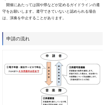
開催にあたっては国や県などが定めるガイドラインの遵
守をお願いします。遵守できていないと認められる場合
は、演奏を中止することがあります。
申請の流れ