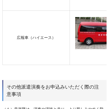
広報車（ハイエース）
その他派遣演奏をお申込みいただく際の注
意事項