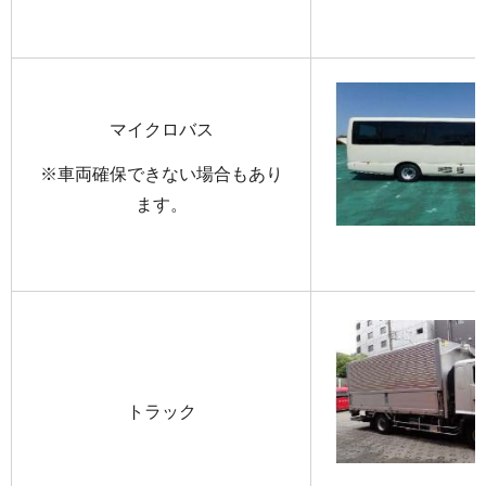
マイクロバス
※車両確保できない場合もあり
ます。
トラック