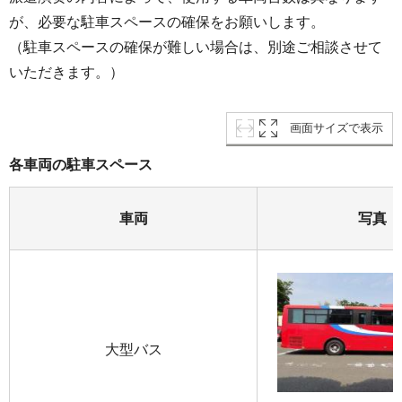
が、必要な駐車スペースの確保をお願いします。
（駐車スペースの確保が難しい場合は、別途ご相談させて
いただきます。）
画面サイズで表示
各車両の駐車スペース
車両
写真
大型バス