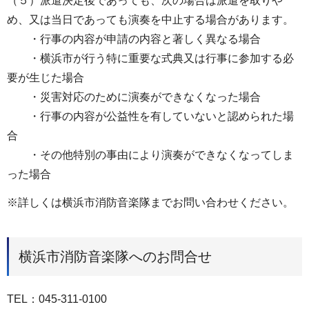
（５）派遣決定後であっても、次の場合は派遣を取りや
め、又は当日であっても演奏を中止する場合があります。
・行事の内容が申請の内容と著しく異なる場合
・横浜市が行う特に重要な式典又は行事に参加する必
要が生じた場合
・災害対応のために演奏ができなくなった場合
・行事の内容が公益性を有していないと認められた場
合
・その他特別の事由により演奏ができなくなってしま
った場合
※詳しくは横浜市消防音楽隊までお問い合わせください。
横浜市消防音楽隊へのお問合せ
TEL：045-311-0100