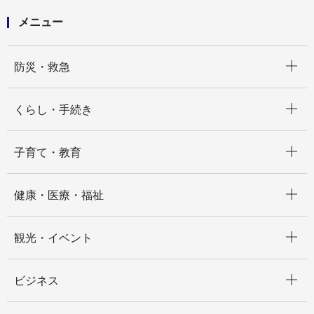
メニュー
開く
防災・救急
開く
くらし・手続き
開く
子育て・教育
開く
健康・医療・福祉
開く
観光・イベント
開く
ビジネス
開く