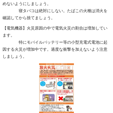
めないようにしましょう。
寝タバコは絶対にしない。たばこの火種は消火を
確認してから捨てましょう。
【電気機器】火災原因の中で電気火災の割合は増加してい
ます。
特にモバイルバッテリー等の小型充電式電池に起
因する火災が増加中です。過度な衝撃を加えないよう注意
しましょう。