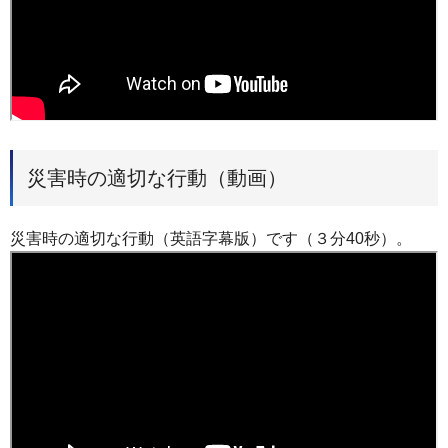
災害時の適切な行動（動画）
災害時の適切な行動（英語字幕版）です（３分40秒）。