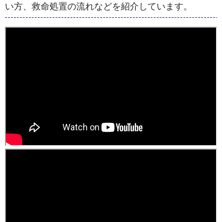
い方、救命処置の流れなどを紹介しています。