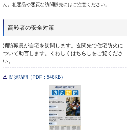
ん。粗悪品や悪質な訪問販売にはご注意ください。
高齢者の安全対策
消防職員が自宅を訪問します。玄関先で住宅防火に
ついて助言します。くわしくはちらしをご覧くださ
い。
防災訪問（PDF：548KB）