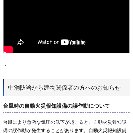
・
中消防署から建物関係者の方へのお知らせ
台風時の自動火災報知設備の誤作動について
台風により急激な気圧の低下が起こると、自動火災報知設
備の誤作動が発生することがあります。自動火災報知設備