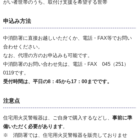
がい者世帯のうち、取付け支援を希望する世帯
申込み方法
中消防署に直接お越しいただくか、電話・FAX等でお問い
合わせください。
なお、代理の方のお申込みも可能です。
中消防署のお問い合わせ先は、電話・FAX 045（251）
0119です。
受付時間は、平日の8：45から17：00までです。
注意点
住宅用火災警報器は、ご自身で購入するなどし、
事前に準
備いただく必要があります
。
※ 消防署では、住宅用火災警報器を販売しておりませ