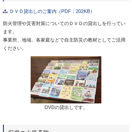
ＤＶＤ貸出しのご案内（PDF：202KB）
防火管理や災害対策についてのＤＶＤの貸出しを行ってい
ます。
事業所、地域、各家庭などで自主防災の教材としてご活用
ください。
DVDの貸出しです。