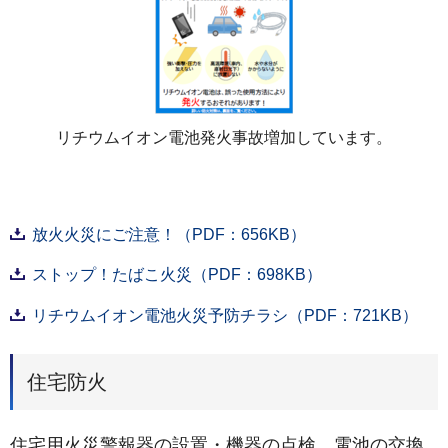
リチウムイオン電池発火事故増加しています。
放火火災にご注意！（PDF：656KB）
ストップ！たばこ火災（PDF：698KB）
リチウムイオン電池火災予防チラシ（PDF：721KB）
住宅防火
住宅用火災警報器の設置・機器の点検、電池の交換