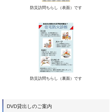
防災訪問ちらし（表面）です
防災訪問ちらし（裏面）です
DVD貸出しのご案内