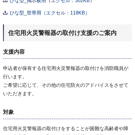
ひな型_掲示板用（エクセル：302KB）
ひな型_世帯用（エクセル：118KB）
住宅用火災警報器の取付け支援のご案内
支援内容
申込者が保有する住宅用火災警報器の取付けを消防職員が
行います。
ご希望に応じて、その他の住宅防火のアドバイスをさせて
いただきます。
対象
住宅用火災警報器の取付けをすることが困難な高齢者や障