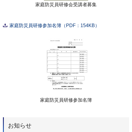
家庭防災員研修会受講者募集
家庭防災員研修参加名簿（PDF：154KB）
家庭防災員研修参加名簿
お知らせ