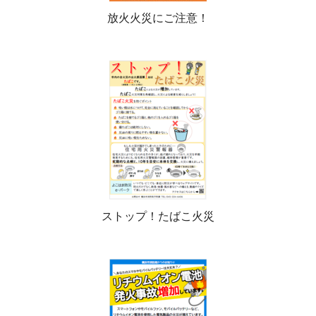
放火火災にご注意！
ストップ！たばこ火災