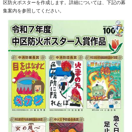
区防火ポスターを作成します。詳細については、下記の募
集案内を参照してください。