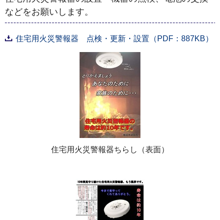
などをお願いします。
住宅用火災警報器 点検・更新・設置（PDF：887KB）
住宅用火災警報器ちらし（表面）