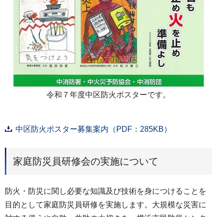
令和７年度中区防火ポスターです。
中区防火ポスター募集案内（PDF：285KB）
家庭防災員研修会の実施について
防火・防災に関し必要な知識及び技術を身につけることを
目的として家庭防災員研修を実施します。大規模な災害に