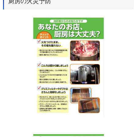
厨房の火災予防