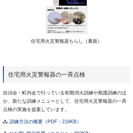
住宅用火災警報器ちらし（裏面）
住宅用火災警報器の一斉点検
自治会・町内会で行っている初期消火訓練や救護訓練のほ
か、新たな訓練メニューとして、住宅用火災警報器の一斉
点検の実施を提案しています。
訓練方法の概要（PDF：216KB）