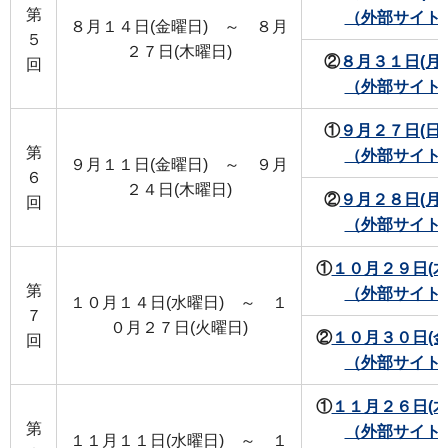
第
（外部サイト
８月１４日(金曜日) ～ ８月
５
２７日(木曜日)
②
８月３１日(月
回
（外部サイト
①
９月２７日(日
第
（外部サイト
９月１１日(金曜日) ～ ９月
６
２４日(木曜日)
②
９月２８日(月
回
（外部サイト
①
１０月２９日(木
第
（外部サイト
１０月１４日(水曜日) ～ １
７
０月２７日(火曜日)
②
１０月３０日(金
回
（外部サイト
①
１１月２６日(木
第
（外部サイト
１１月１１日(水曜日) ～ １