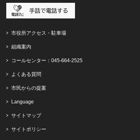
市役所アクセス・駐車場
組織案内
コールセンター：045-664-2525
よくある質問
市民からの提案
Language
サイトマップ
サイトポリシー