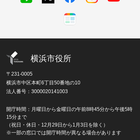
横浜市役所
〒231-0005
横浜市中区本町6丁目50番地の10
法人番号：3000020141003
開庁時間：月曜日から金曜日の午前8時45分から午後5時
15分まで
（祝日・休日・12月29日から1月3日を除く）
※一部の窓口では開庁時間が異なる場合があります