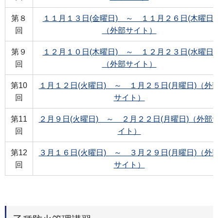
第８
１１月１３日(金曜日) ～ １１月２６日(木曜日)
回
（外部サイト）
第９
１２月１０日(木曜日) ～ １２月２３日(水曜日)
回
（外部サイト）
第10
１月１２日(火曜日) ～ １月２５日(月曜日)（外
回
サイト）
第11
２月９日(火曜日) ～ ２月２２日(月曜日)（外部
回
イト）
第12
３月１６日(火曜日) ～ ３月２９日(月曜日)（外
回
サイト）