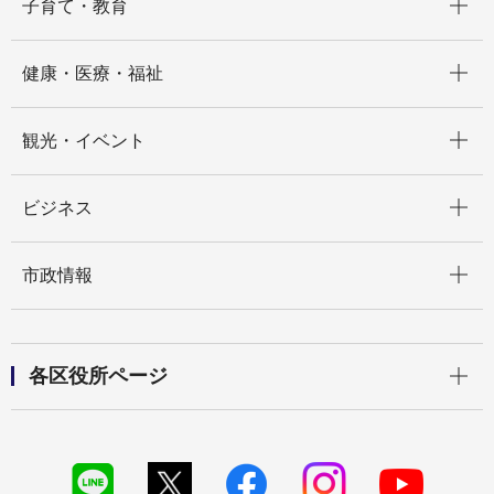
子育て・教育
開く
健康・医療・福祉
開く
観光・イベント
開く
ビジネス
開く
市政情報
開く
各区役所ページ