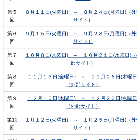
第５
８月１１日(火曜日) ～ ８月２４日(月曜日)（外
回
サイト）
第６
９月１５日(火曜日) ～ ９月２８日(月曜日)（外
回
サイト）
第７
１０月８日(木曜日) ～ １０月２１日(水曜日)（
回
部サイト）
第８
１１月１３日(金曜日) ～ １１月２６日(木曜日)
回
（外部サイト）
第９
１２月１０日(木曜日) ～ １２月２３日(水曜日)
回
（外部サイト）
第10
１月１２日(火曜日) ～ １月２５日(月曜日)（外
回
サイト）