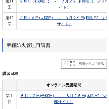
第11
２月９日(火曜日) ～ ２月２２日(月曜日)（外部
回
イト）
第12
３月１６日(火曜日) ～ ３月２９日(月曜日)（外
回
サイト）
甲種防火管理再講習
画面サイズで表示
講習日程
オンライン受講期間
第１
６月１２日(金曜日) ～ ６月２５日(木曜日)（外
回
部サイト）