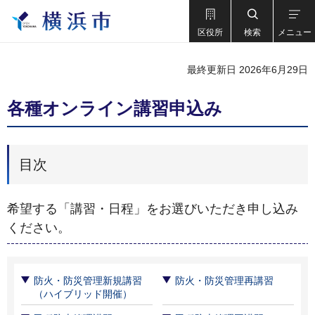
区役所
検索
メニュー
最終更新日 2026年6月29日
各種オンライン講習申込み
目次
希望する「講習・日程」をお選びいただき申し込み
ください。
防火・防災管理新規講習
防火・防災管理再講習
（ハイブリッド開催）