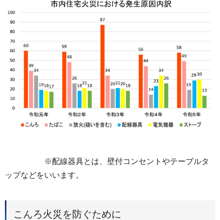
※配線器具とは、壁付コンセントやテーブルタ
ップなどをいいます。
こんろ火災を防ぐために