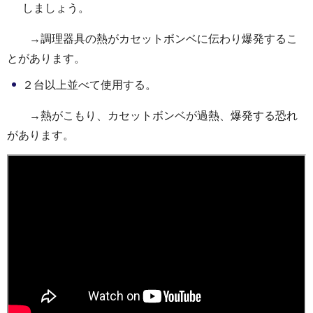
しましょう。
→調理器具の熱がカセットボンベに伝わり爆発するこ
とがあります。
２台以上並べて使用する。
→熱がこもり、カセットボンベが過熱、爆発する恐れ
があります。