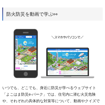
防火防災を動画で学ぶ👀
いつでも、どこでも、身近に防災が学べるウェブサイト
「よこはま防災e-パーク」では、住宅内に潜む火災危険
や、それぞれの具体的な対策等について、動画やクイズで