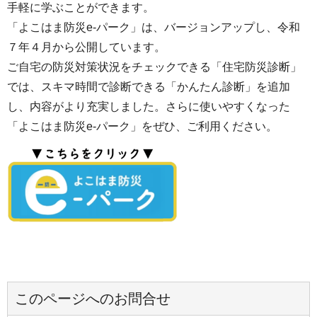
手軽に学ぶことができます。
「よこはま防災e-パーク」は、バージョンアップし、令和
７年４月から公開しています。
ご自宅の防災対策状況をチェックできる「住宅防災診断」
では、スキマ時間で診断できる「かんたん診断」を追加
し、内容がより充実しました。さらに使いやすくなった
「よこはま防災e-パーク」をぜひ、ご利用ください。
このページへのお問合せ