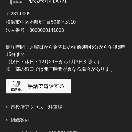
〒231-0005
横浜市中区本町6丁目50番地の10
法人番号：3000020141003
開庁時間：月曜日から金曜日の午前8時45分から午後5時
15分まで
（祝日・休日・12月29日から1月3日を除く）
※一部の窓口では開庁時間が異なる場合があります
市役所アクセス・駐車場
組織案内