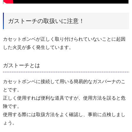
ガストーチの取扱いに注意！
カセットボンベが正しく取り付けられていないことに起因
した火災が多く発生しています。
ガストーチとは
カセットボンベに接続して用いる簡易的なガスバーナのこ
とです。
正しく使用すれば便利な道具ですが、使用方法を誤ると危
険です。
使用する際には取扱方法をよく確認し、事前に点検しまし
ょう。