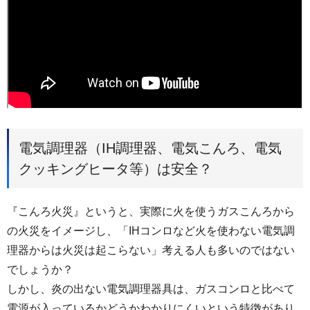
電気調理器（IH調理器、電気こんろ、電気
クッキングヒータ等）は安全？
『こんろ火災』というと、実際に火を使うガスこんろから
の火災をイメージし、「IHコンロなど火を使わない電気調
理器からは火災は起こらない」考える人も多いのではない
でしょうか？
しかし、炎の出ない電気調理器具は、ガスコンロと比べて
電源が入っているかどうかわかりにくいという特徴があり