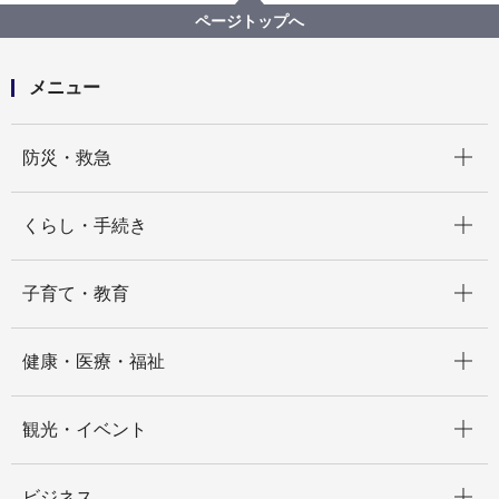
ページトップへ
メニュー
開く
防災・救急
開く
くらし・手続き
開く
子育て・教育
開く
健康・医療・福祉
開く
観光・イベント
開く
ビジネス