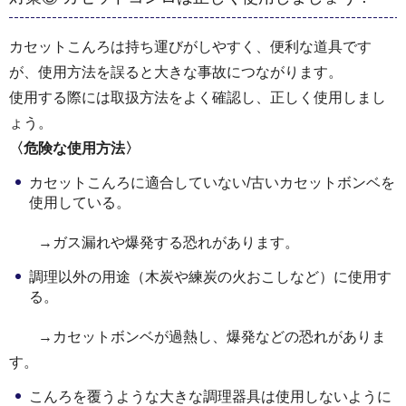
カセットこんろは持ち運びがしやすく、便利な道具です
が、使用方法を誤ると大きな事故につながります。
使用する際には取扱方法をよく確認し、正しく使用しまし
ょう。
〈危険な使用方法〉
カセットこんろに適合していない/古いカセットボンベを
使用している。
→ガス漏れや爆発する恐れがあります。
調理以外の用途（木炭や練炭の火おこしなど）に使用す
る。
→カセットボンベが過熱し、爆発などの恐れがありま
す。
こんろを覆うような大きな調理器具は使用しないように