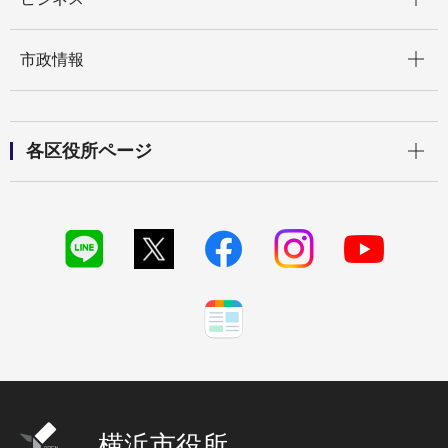
開く
市政情報
開く
各区役所ページ
横浜市役所