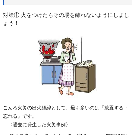
対策① 火をつけたらその場を離れないようにしまし
ょう！
こんろ火災の出火経緯として、最も多いのは『放置する・
忘れる』です。
〈過去に発生した火災事例〉