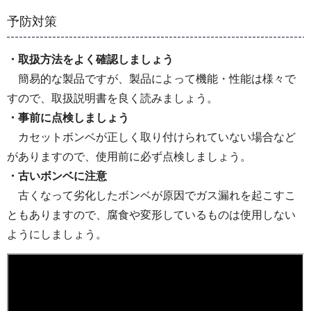
予防対策
・取扱方法をよく確認しましょう
簡易的な製品ですが、製品によって機能・性能は様々で
すので、取扱説明書を良く読みましょう。
・事前に点検しましょう
カセットボンベが正しく取り付けられていない場合など
がありますので、使用前に必ず点検しましょう。
・古いボンベに注意
古くなって劣化したボンベが原因でガス漏れを起こすこ
ともありますので、腐食や変形しているものは使用しない
ようにしましょう。