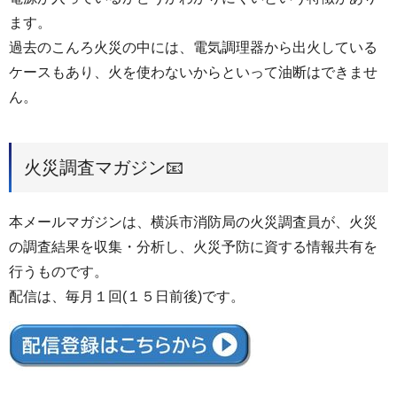
ます。
過去のこんろ火災の中には、電気調理器から出火している
ケースもあり、火を使わないからといって油断はできませ
ん。
火災調査マガジン📧
本メールマガジンは、横浜市消防局の火災調査員が、火災
の調査結果を収集・分析し、火災予防に資する情報共有を
行うものです。
配信は、毎月１回(１５日前後)です。