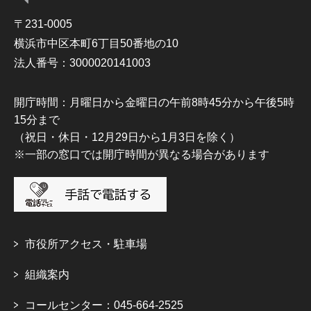
〒231-0005
横浜市中区本町6丁目50番地の10
法人番号：3000020141003
開庁時間：月曜日から金曜日の午前8時45分から午後5時
15分まで
（祝日・休日・12月29日から1月3日を除く）
※一部の窓口では開庁時間が異なる場合があります
市役所アクセス・駐車場
組織案内
コールセンター：045-664-2525