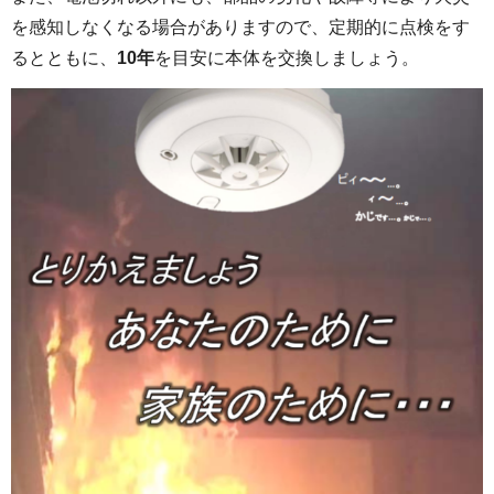
を感知しなくなる場合がありますので、定期的に点検をす
るとともに、
10年
を目安に本体を交換しましょう。