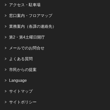
アクセス・駐車場
窓口案内・フロアマップ
業務案内（各課の連絡先）
第2・第4土曜日開庁
メールでのお問合せ
よくある質問
市民からの提案
Language
サイトマップ
サイトポリシー