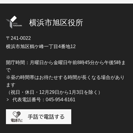
横浜市旭区役所
〒241-0022
横浜市旭区鶴ケ峰一丁目4番地12
開庁時間：月曜日から金曜日午前8時45分から午後5時ま
で
※昼の時間帯はお待たせする時間が長くなる場合があり
ます
（祝日・休日・12月29日から1月3日を除く）
代表電話番号：045-954-6161