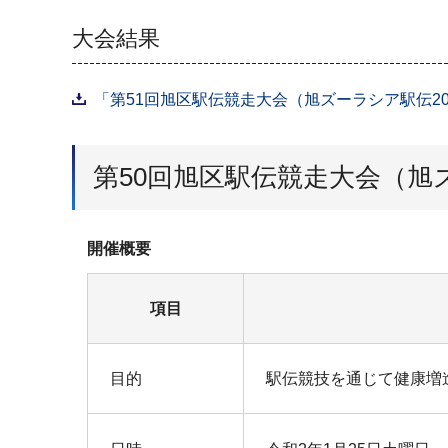
大会結果
「第51回旭区駅伝競走大会（旭ズーラシア駅伝202
第50回旭区駅伝競走大会（旭ズ
開催概要
項目
目的
駅伝競技を通じて健康増