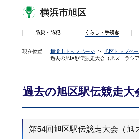
防災・防犯
くらし・手続き
現在位置
横浜市トップページ
旭区トップペー
過去の旭区駅伝競走大会（旭ズーラシ
過去の旭区駅伝競走大
第54回旭区駅伝競走大会（旭ズ