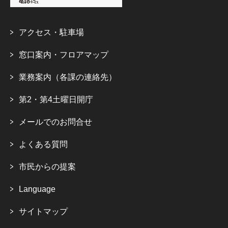
アクセス・駐車場
窓口案内・フロアマップ
業務案内（各課の連絡先）
第2・第4土曜日開庁
メールでのお問合せ
よくある質問
市民からの提案
Language
サイトマップ