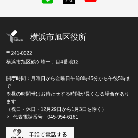
横浜市旭区役所
〒241-0022
横浜市旭区鶴ケ峰一丁目4番地12
開庁時間：月曜日から金曜日午前8時45分から午後5時ま
で
※昼の時間帯はお待たせする時間が長くなる場合があり
ます
（祝日・休日・12月29日から1月3日を除く）
代表電話番号：045-954-6161