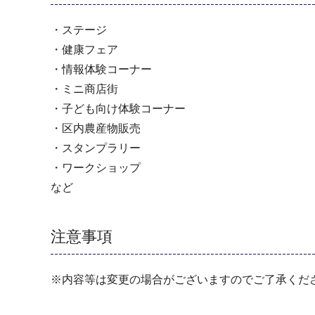
・ステージ
・健康フェア
・情報体験コーナー
・ミニ商店街
・子ども向け体験コーナー
・区内農産物販売
・スタンプラリー
・ワークショップ
など
注意事項
※内容等は変更の場合がございますのでご了承くだ