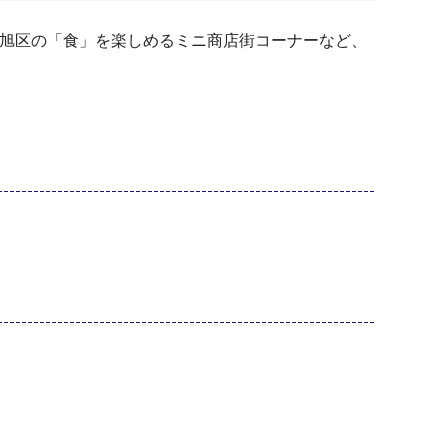
、旭区の「食」を楽しめるミニ商店街コーナーなど、