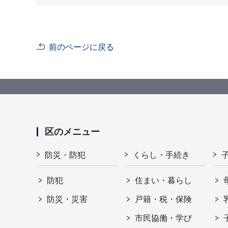
前のページに戻る
区のメニュー
防災・防犯
くらし・手続き
防犯
住まい・暮らし
防災・災害
戸籍・税・保険
市民協働・学び