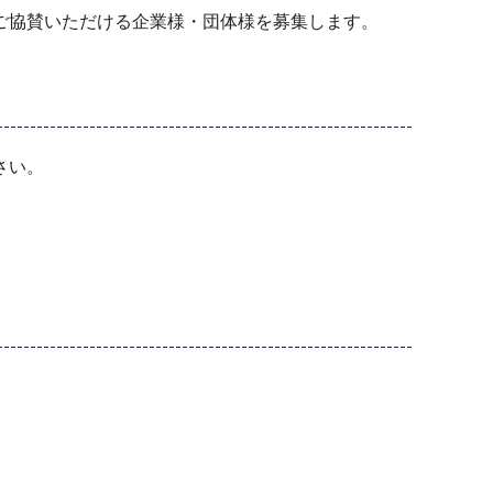
ご協賛いただける企業様・団体様を募集します。
さい。