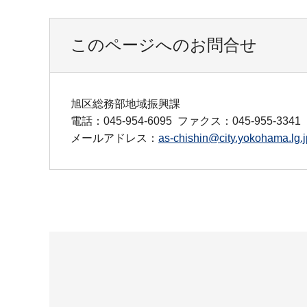
このページへのお問合せ
旭区総務部地域振興課
電話：045-954-6095
ファクス：045-955-3341
メールアドレス：
as-chishin@city.yokohama.lg.j