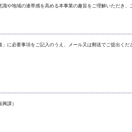
意識や地域の連帯感を高める本事業の趣旨をご理解いただき、
書」に必要事項をご記入のうえ、メール又は郵送でご提出くだ
振興課）