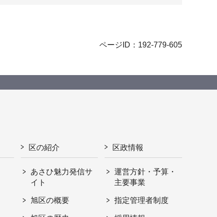
ページID：192-779-605
区の紹介
区政情報
あさひ魅力発信サ
運営方針・予算・
イト
主要事業
旭区の概要
指定管理者制度