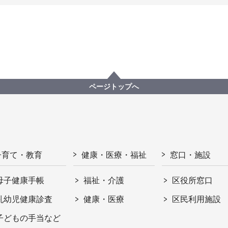
ページトップへ
子育て・教育
健康・医療・福祉
窓口・施設
母子健康手帳
福祉・介護
区役所窓口
乳幼児健康診査
健康・医療
区民利用施設
子どもの手当など