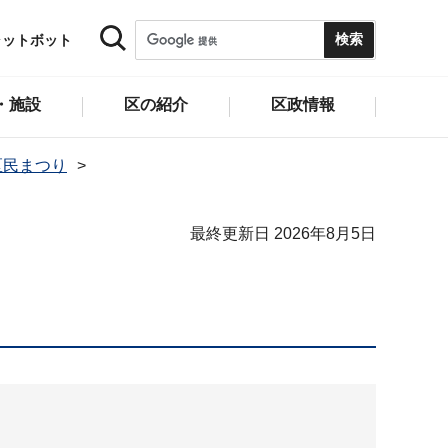
ャットボット
・施設
区の紹介
区政情報
区民まつり
最終更新日 2026年8月5日