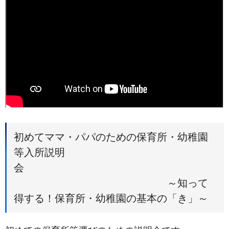
初めてママ・パパのための保育所・幼稚園
等入所説明
会
～知って
得する！保育所・幼稚園の基本の「き」～