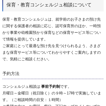
保育・教育コンシェルジュ相談について
保育・教育コンシェルジュは、就学前のお子さまの預け先
に関する保護者の相談に応じ、認可保育所のほか、一時預
かり事業や幼稚園預かり保育などの保育サービス等につい
て情報を提供しています。
ご家庭にとって最適な預け先を見つけられるよう、さまざ
まな保育サービス等についてわかりやすくご案内しますの
で、気軽にご相談ください。
予約方法
コンシェルジュ相談は
事前予約制
です。
月曜日～金曜日（祝日除く）の９時～17時で実施していま
す。（ご相談時間の目安：１時間）