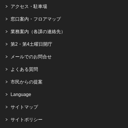
アクセス・駐車場
窓口案内・フロアマップ
業務案内（各課の連絡先）
第2・第4土曜日開庁
メールでのお問合せ
よくある質問
市民からの提案
Language
サイトマップ
サイトポリシー