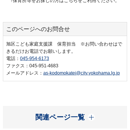
↑保育所等をお探しの方はこちらをご利用ください。
このページへのお問合せ
旭区こども家庭支援課 保育担当 ※お問い合わせはで
きるだけお電話でお願いします。
電話：
045-954-6173
ファクス：045-951-4683
メールアドレス：
as-kodomokatei@city.yokohama.lg.jp
開く
関連ページ一覧