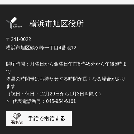
横浜市旭区役所
〒241-0022
横浜市旭区鶴ケ峰一丁目4番地12
開庁時間：月曜日から金曜日午前8時45分から午後5時ま
で
※昼の時間帯はお待たせする時間が長くなる場合があり
ます
（祝日・休日・12月29日から1月3日を除く）
代表電話番号：045-954-6161