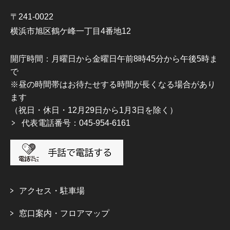
〒241-0022
横浜市旭区鶴ケ峰一丁目4番地12
開庁時間：月曜日から金曜日午前8時45分から午後5時ま
で
※昼の時間帯はお待たせする時間が長くなる場合があり
ます
（祝日・休日・12月29日から1月3日を除く）
代表電話番号：045-954-6161
アクセス・駐車場
窓口案内・フロアマップ