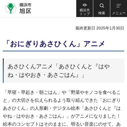
横浜市
検索
メニュー
トップ
最終更新日 2025年1月30日
「おにぎりあさひくん」アニメ
あさひくんアニメ「あさひくんと『はや
ね・はやおき・あさごはん』」
「早寝・早起き・朝ごはん」や「野菜やキノコを食べるこ
と」の大切さを伝えられるよう取り組んできた「おにぎり
あさひくん」の人形劇・デジタル絵本「あさひくんと『は
やね・はやおき・あさごはん』」がアニメになりました！
絵本のコンセプトはそのままに、明るい音楽にのせて、あ