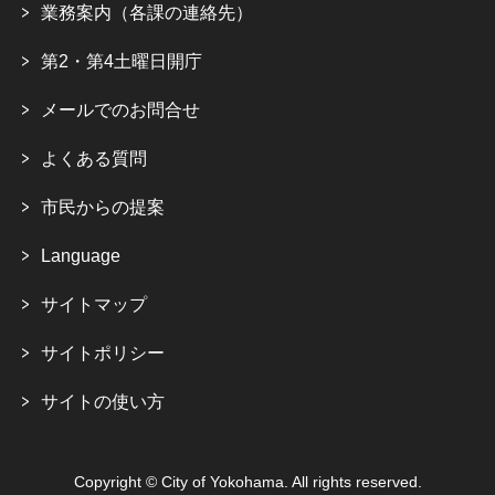
業務案内（各課の連絡先）
第2・第4土曜日開庁
メールでのお問合せ
よくある質問
市民からの提案
Language
サイトマップ
サイトポリシー
サイトの使い方
Copyright © City of Yokohama. All rights reserved.