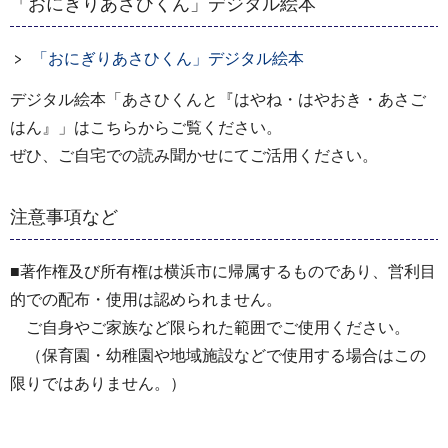
「おにぎりあさひくん」デジタル絵本
「おにぎりあさひくん」デジタル絵本
デジタル絵本「あさひくんと『はやね・はやおき・あさご
はん』」はこちらからご覧ください。
ぜひ、ご自宅での読み聞かせにてご活用ください。
注意事項など
■著作権及び所有権は横浜市に帰属するものであり、営利目
的での配布・使用は認められません。
ご自身やご家族など限られた範囲でご使用ください。
（保育園・幼稚園や地域施設などで使用する場合はこの
限りではありません。）