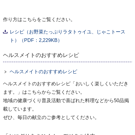
作り方はこちらをご覧ください。
レシピ（お野菜たっぷりラタトゥイユ、じゃこトース
ト）（PDF：2,229KB）
ヘルスメイトのおすすめレシピ
ヘルスメイトのおすすめレシピ
ヘルスメイトのおすすめレシピ「おいしく楽しくいただき
ます。」はこちらからご覧ください。
地域の健康づくり普及活動で喜ばれた料理などから50品掲
載しています。
ぜひ、毎日の献立のご参考としてください。