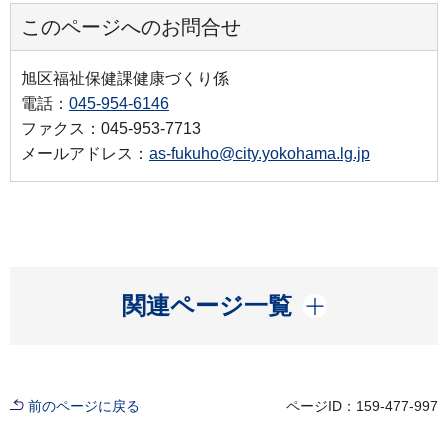
このページへのお問合せ
旭区福祉保健課健康づくり係
電話：
045-954-6146
ファクス：045-953-7713
メールアドレス：
as-fukuho@city.yokohama.lg.jp
開く
関連ページ一覧
前のページに戻る
ページID：159-477-997