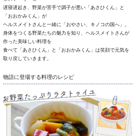
遅寝遅起き、野菜が苦手で調子が悪い「あさひくん」と
「おおかみくん」が
ヘルスメイトさんと一緒に「おやさい、キノコの国へ」。
身体をつくる野菜たちの魅力を知り、ヘルスメイトさんが
作った美味しい料理を
食べて「あさひくん」と「おおかみくん」は笑顔で元気を
取り戻していきます。
物語に登場する料理のレシピ