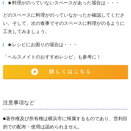
★料理がのっていないスペースがあった場合は・・・
どのスペースに料理がのっていなかったか確認してくださ
い。そして、次の食事でそのスペースに料理がのるように
工夫してみましょう。
★レシピにお困りの場合は・・・
「ヘルスメイトのおすすめレシピ」も参考に！
注意事項など
■著作権及び所有権は横浜市に帰属するものであり、営利目
的での配布・使用は認められません。