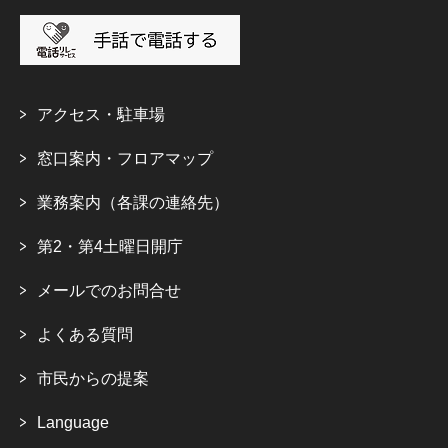
アクセス・駐車場
窓口案内・フロアマップ
業務案内（各課の連絡先）
第2・第4土曜日開庁
メールでのお問合せ
よくある質問
市民からの提案
Language