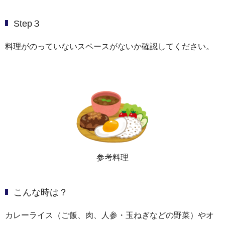
Step３
料理がのっていないスペースがないか確認してください。
参考料理
こんな時は？
カレーライス（ご飯、肉、人参・玉ねぎなどの野菜）やオ