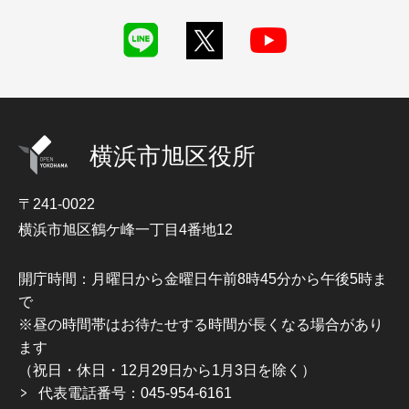
横浜市旭区役所
〒241-0022
横浜市旭区鶴ケ峰一丁目4番地12
開庁時間：月曜日から金曜日午前8時45分から午後5時ま
で
※昼の時間帯はお待たせする時間が長くなる場合があり
ます
（祝日・休日・12月29日から1月3日を除く）
代表電話番号：045-954-6161