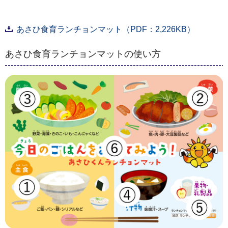
あさひ食育ランチョンマット（PDF：2,226KB）
あさひ食育ランチョンマットの使い方