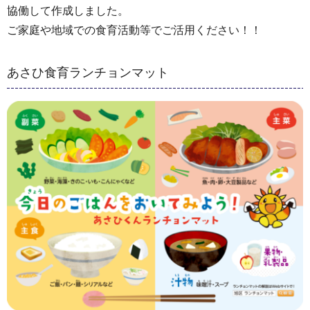
協働して作成しました。
ご家庭や地域での食育活動等でご活用ください！！
あさひ食育ランチョンマット