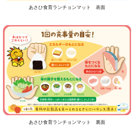
あさひ食育ランチョンマット 表面
あさひ食育ランチョンマット 裏面