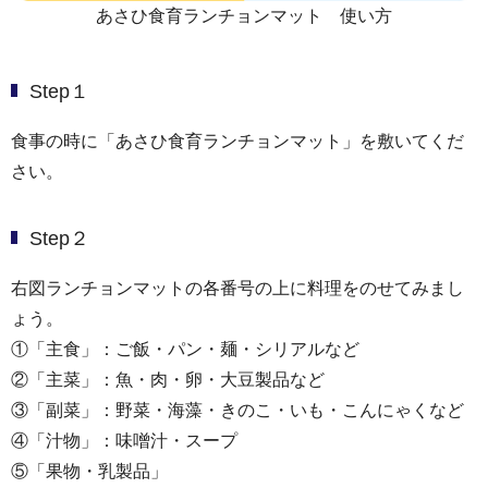
あさひ食育ランチョンマット 使い方
Step１
食事の時に「あさひ食育ランチョンマット」を敷いてくだ
さい。
Step２
右図ランチョンマットの各番号の上に料理をのせてみまし
ょう。
①「主食」：ご飯・パン・麺・シリアルなど
②「主菜」：魚・肉・卵・大豆製品など
③「副菜」：野菜・海藻・きのこ・いも・こんにゃくなど
④「汁物」：味噌汁・スープ
⑤「果物・乳製品」