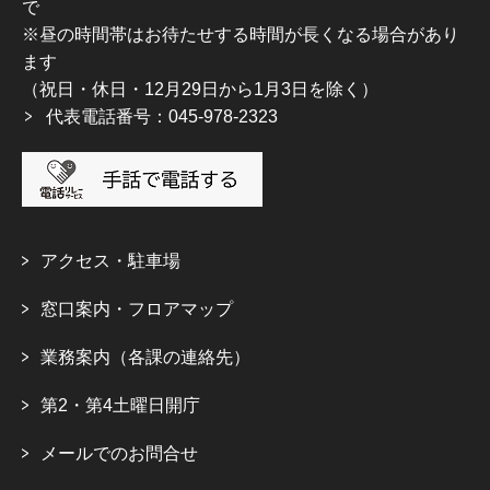
で
※昼の時間帯はお待たせする時間が長くなる場合があり
ます
（祝日・休日・12月29日から1月3日を除く）
代表電話番号：045-978-2323
アクセス・駐車場
窓口案内・フロアマップ
業務案内（各課の連絡先）
第2・第4土曜日開庁
メールでのお問合せ