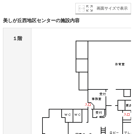
画面サイズで表示
美しが丘西地区センターの施設内容
１階