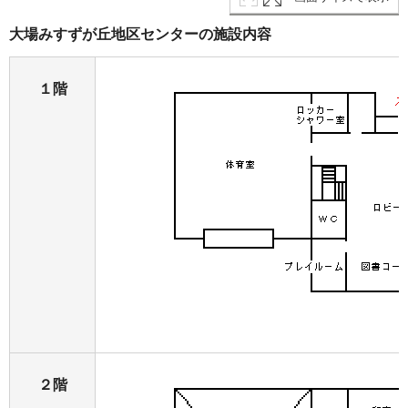
大場みすずが丘地区センターの施設内容
１階
２階