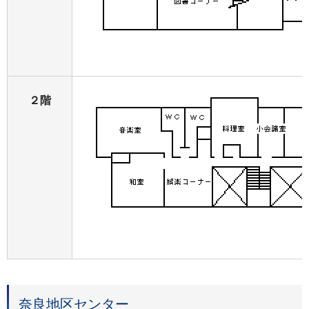
２階
奈良地区センター