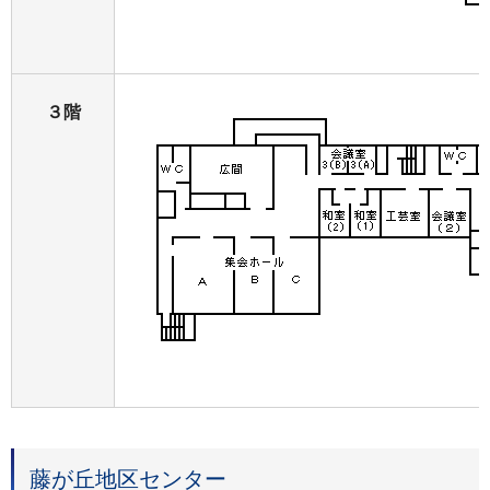
３階
藤が丘地区センター