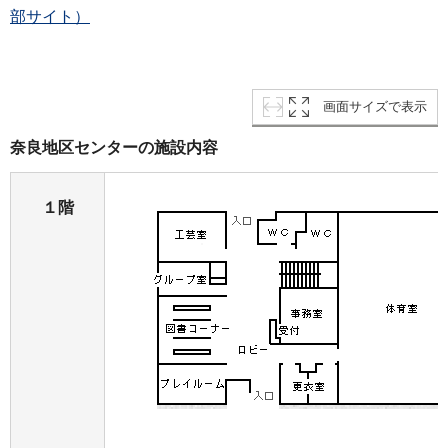
部サイト）
画面サイズで表示
奈良地区センターの施設内容
１階