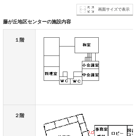
画面サイズで表示
藤が丘地区センターの施設内容
１階
２階