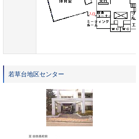
若草台地区センター