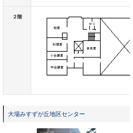
２階
大場みすずが丘地区センター