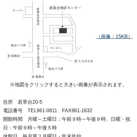
（画像：15KB）
※地図をクリックすると大きい画像が表示されます。
住所 若草台20-5
電話番号 TEL961-0811 FAX961-1632
開館時間 月曜～土曜日：午前９時～午後９時、日曜・祝
日：午前９時～午後５時
休館日 毎月第２月曜日・年末年始