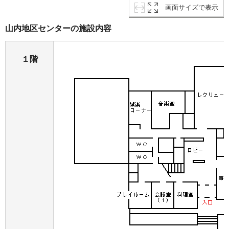
画面サイズで表示
山内地区センターの施設内容
１階