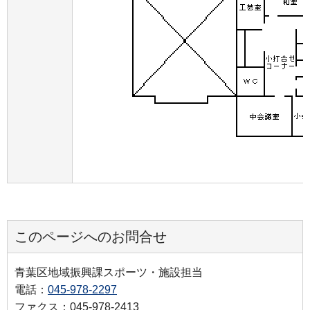
このページへのお問合せ
青葉区地域振興課スポーツ・施設担当
電話：
045-978-2297
ファクス：045-978-2413