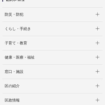
開く
防災・防犯
開く
くらし・手続き
開く
子育て・教育
開く
健康・医療・福祉
開く
窓口・施設
開く
区の紹介
開く
区政情報