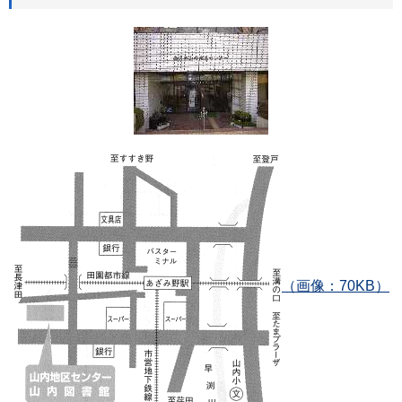
（画像：70KB）