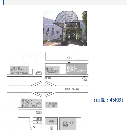
（画像：45KB）