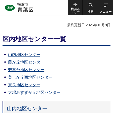
横浜市
検索
メニュー
トップ
最終更新日 2025年10月9日
区内地区センター一覧
山内地区センター
藤が丘地区センター
若草台地区センター
美しが丘西地区センター
奈良地区センター
大場みすずが丘地区センター
山内地区センター