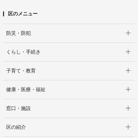
区のメニュー
開く
防災・防犯
開く
くらし・手続き
開く
子育て・教育
開く
健康・医療・福祉
開く
窓口・施設
開く
区の紹介