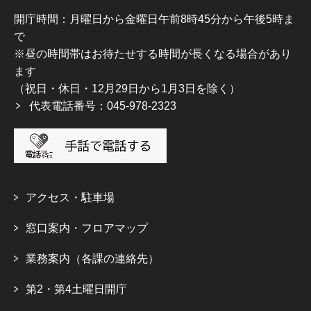
開庁時間：月曜日から金曜日午前8時45分から午後5時ま
で
※昼の時間帯はお待たせする時間が長くなる場合があり
ます
（祝日・休日・12月29日から1月3日を除く）
代表電話番号：045-978-2323
アクセス・駐車場
窓口案内・フロアマップ
業務案内（各課の連絡先）
第2・第4土曜日開庁