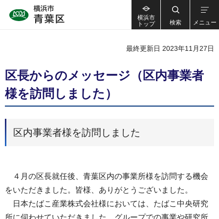
横浜市
検索
メニュー
トップ
最終更新日 2023年11月27日
区長からのメッセージ（区内事業者
様を訪問しました）
区内事業者様を訪問しました
４月の区長就任後、青葉区内の事業所様を訪問する機会
をいただきました。皆様、ありがとうございました。
日本たばこ産業株式会社様においては、たばこ中央研究
所に伺わせていただきました。グループでの事業や研究所