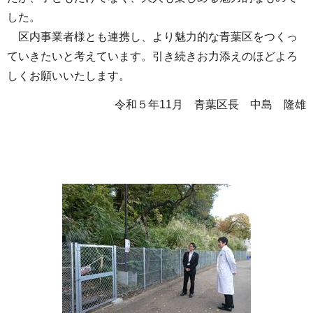
した。
区内事業者様とも連携し、より魅力的な青葉区をつくっ
ていきたいと考えています。引き続きお力添えのほどよろ
しくお願いいたします。
令和５年11月 青葉区長 中島 隆雄