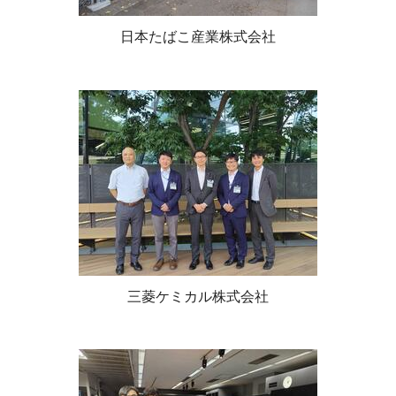
日本たばこ産業株式会社
三菱ケミカル株式会社