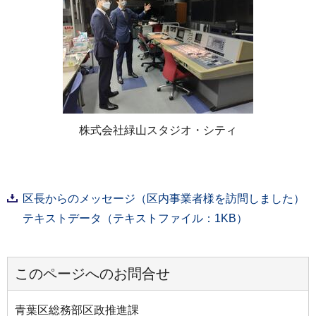
株式会社緑山スタジオ・シティ
区長からのメッセージ（区内事業者様を訪問しました）
テキストデータ（テキストファイル：1KB）
このページへのお問合せ
青葉区総務部区政推進課