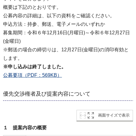
概要は下記のとおりです。
公募内容の詳細は、以下の資料をご確認ください。
申込方法：持参、郵送、電子メールのいずれか
募集期間：令和６年12月16日(月曜日)～令和６年12月27日
(金曜日)
※郵送の場合の締切りは、12月27日(金曜日)の消印有効と
します。
※申し込みは終了しました。
公募要項（PDF：569KB）
優先交渉権者及び提案内容について
画面サイズで表示
１ 提案内容の概要