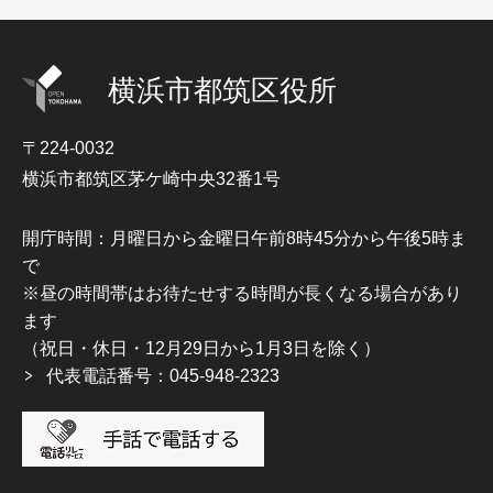
横浜市都筑区役所
〒224-0032
横浜市都筑区茅ケ崎中央32番1号
開庁時間：月曜日から金曜日午前8時45分から午後5時ま
で
※昼の時間帯はお待たせする時間が長くなる場合があり
ます
（祝日・休日・12月29日から1月3日を除く）
代表電話番号：045-948-2323