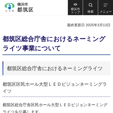
横浜市
検索
メニュー
トップ
最終更新日 2025年3月13日
都筑区総合庁舎におけるネーミング
ライツ事業について
都筑区総合庁舎におけるネーミングライツ
都筑区区民ホール大型ＬＥＤビジョンネーミングラ
イツ
都筑区総合庁舎区民ホール大型ＬＥＤビジョンネーミング
ライツを公募します。