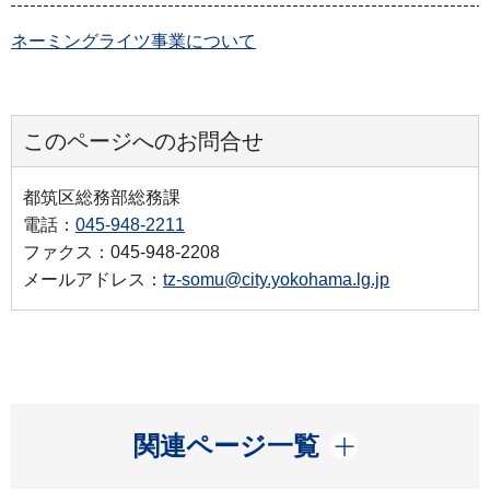
ネーミングライツ事業について
このページへのお問合せ
都筑区総務部総務課
電話：
045-948-2211
ファクス：045-948-2208
メールアドレス：
tz-somu@city.yokohama.lg.jp
開く
関連ページ一覧