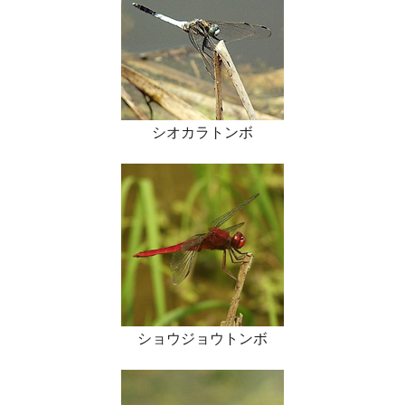
シオカラトンボ
ショウジョウトンボ