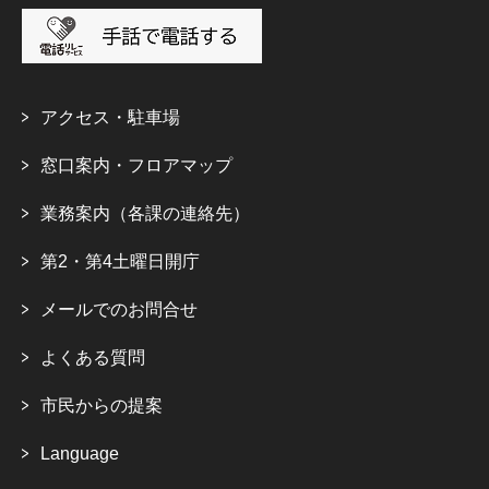
アクセス・駐車場
窓口案内・フロアマップ
業務案内（各課の連絡先）
第2・第4土曜日開庁
メールでのお問合せ
よくある質問
市民からの提案
Language