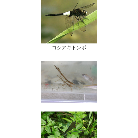
コシアキトンボ