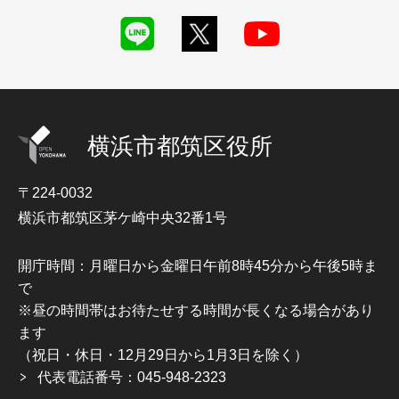
横浜市都筑区役所
〒224-0032
横浜市都筑区茅ケ崎中央32番1号
開庁時間：月曜日から金曜日午前8時45分から午後5時ま
で
※昼の時間帯はお待たせする時間が長くなる場合があり
ます
（祝日・休日・12月29日から1月3日を除く）
代表電話番号：045-948-2323