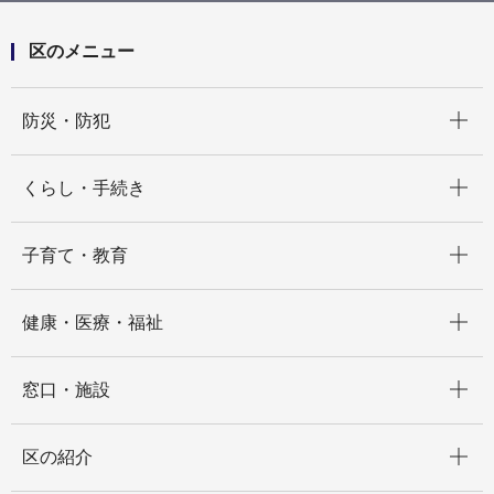
区のメニュー
開く
防災・防犯
開く
くらし・手続き
開く
子育て・教育
開く
健康・医療・福祉
開く
窓口・施設
開く
区の紹介