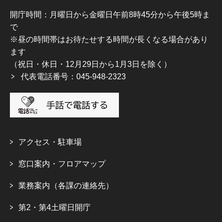
開庁時間：月曜日から金曜日午前8時45分から午後5時ま
で
※昼の時間帯はお待たせする時間が長くなる場合があり
ます
（祝日・休日・12月29日から1月3日を除く）
代表電話番号：045-948-2323
アクセス・駐車場
窓口案内・フロアマップ
業務案内（各課の連絡先）
第2・第4土曜日開庁