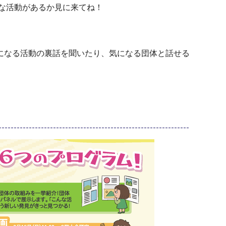
んな活動があるか見に来てね！
になる活動の裏話を聞いたり、気になる団体と話せる