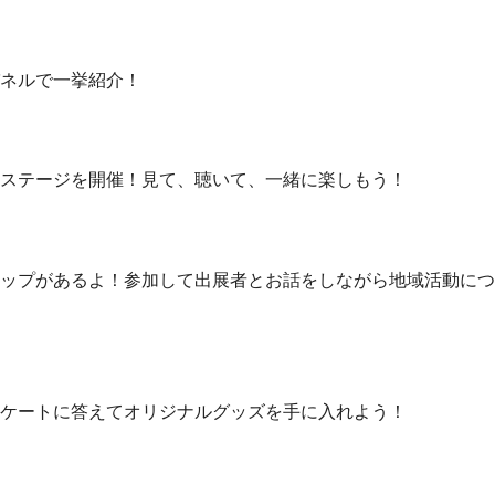
ネルで一挙紹介！
ステージを開催！見て、聴いて、一緒に楽しもう！
ップがあるよ！参加して出展者とお話をしながら地域活動につ
ケートに答えてオリジナルグッズを手に入れよう！