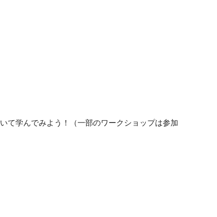
いて学んでみよう！（一部のワークショップは参加