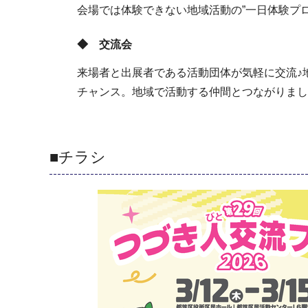
会場では体験できない地域活動の”一日体験プ
◆ 交流会
来場者と出展者である活動団体が気軽に交流♪
チャンス。地域で活動する仲間とつながりまし
■チラシ