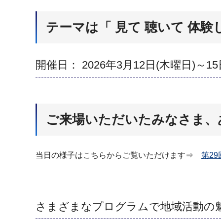
テーマは「 見て 聴いて 体験
開催日： 2026年3月12日(木曜日)～15
ご来場いただいたみなさま、
当日の様子はこちらからご覧いただけます⇒
第2
さまざまなプログラムで地域活動の