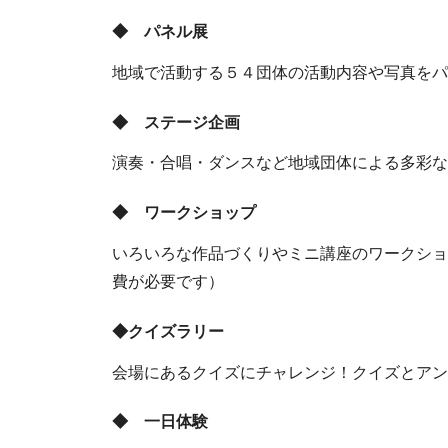
◆ パネル展
地域で活動する５４団体の活動内容や写真をパ
◆ ステージ企画
演奏・合唱・ダンスなど地域団体による多彩な
◆ ワークショップ
いろいろな作品づくりやミニ講座のワークショ
費が必要です）
◆クイズラリー
会場にあるクイズにチャレンジ！クイズとアン
◆ 一日体験