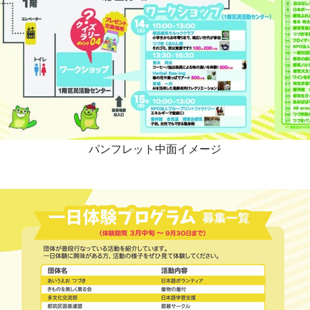
パンフレット中面イメージ