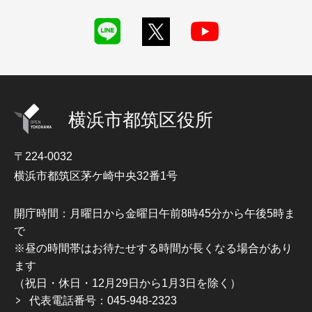
横浜市都筑区役所
〒224-0032
横浜市都筑区茅ケ崎中央32番1号
開庁時間：月曜日から金曜日午前8時45分から午後5時ま
で
※昼の時間帯はお待たせする時間が長くなる場合があり
ます
（祝日・休日・12月29日から1月3日を除く）
代表電話番号：045-948-2323