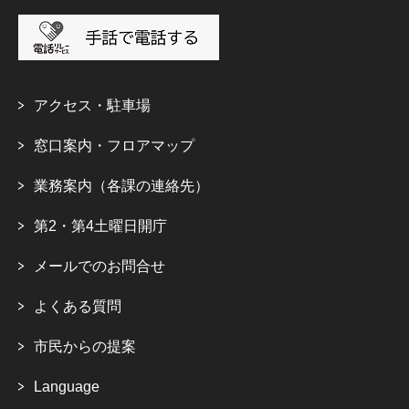
アクセス・駐車場
窓口案内・フロアマップ
業務案内（各課の連絡先）
第2・第4土曜日開庁
メールでのお問合せ
よくある質問
市民からの提案
Language