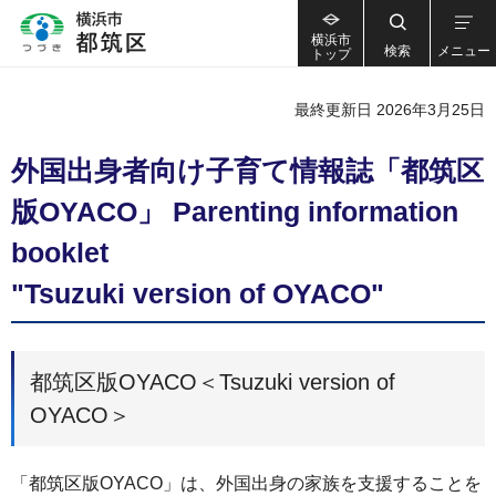
横浜市
検索
メニュー
トップ
最終更新日 2026年3月25日
外国出身者向け子育て情報誌「都筑区
版OYACO」 Parenting information
booklet
"Tsuzuki version of OYACO"
都筑区版OYACO＜Tsuzuki version of
OYACO＞
「都筑区版OYACO」は、外国出身の家族を支援することを