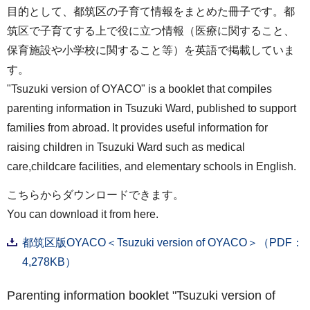
目的として、都筑区の子育て情報をまとめた冊子です。都
筑区で子育てする上で役に立つ情報（医療に関すること、
保育施設や小学校に関すること等）を英語で掲載していま
す。
"Tsuzuki version of OYACO" is a booklet that compiles
parenting information in Tsuzuki Ward, published to support
families from abroad. It provides useful information for
raising children in Tsuzuki Ward such as medical
care,childcare facilities, and elementary schools in English.
こちらからダウンロードできます。
You can download it from here.
都筑区版OYACO＜Tsuzuki version of OYACO＞（PDF：
4,278KB）
Parenting information booklet "Tsuzuki version of