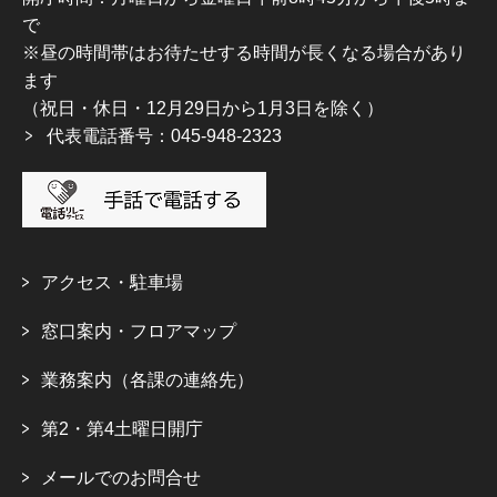
で
※昼の時間帯はお待たせする時間が長くなる場合があり
ます
（祝日・休日・12月29日から1月3日を除く）
代表電話番号：045-948-2323
アクセス・駐車場
窓口案内・フロアマップ
業務案内（各課の連絡先）
第2・第4土曜日開庁
メールでのお問合せ