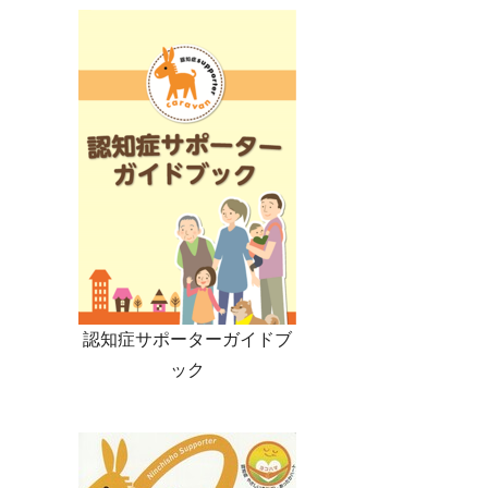
認知症サポーターガイドブ
ック