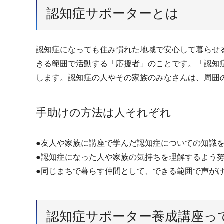
認知症サポーターとは
認知症になっても住み慣れた地域で安心して暮らせ
きる範囲で活動する「応援者」のことです。「認知
します。認知症の人やその家族のみなさんは、周囲
手助けの方法は人それぞれ
●友人や家族に講座で学んだ認知症についての知識
●認知症になった人や家族の気持ちを理解するよう
●同じまちで暮らす仲間として、できる範囲で声が
認知症サポーター養成講座っ