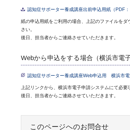
認知症サポーター養成講座出前申込用紙（PDF：1,
紙の申込用紙をご利用の場合、上記のファイルをダ
さい。
後日、担当者からご連絡させていただきます。
Webから申込をする場合（横浜市電
認知症サポーター養成講座Web申込用 横浜市
上記リンクから、横浜市電子申請システムにて必要
後日、担当者からご連絡させていただきます。
このページへのお問合せ