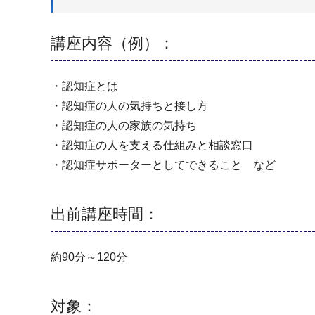
講座内容（例）：
・認知症とは
・認知症の人の気持ちと接し方
・認知症の人の家族の気持ち
・認知症の人を支える仕組みと相談窓口
・認知症サポーターとしてできること など
出前講座時間：
約90分～120分
対象：