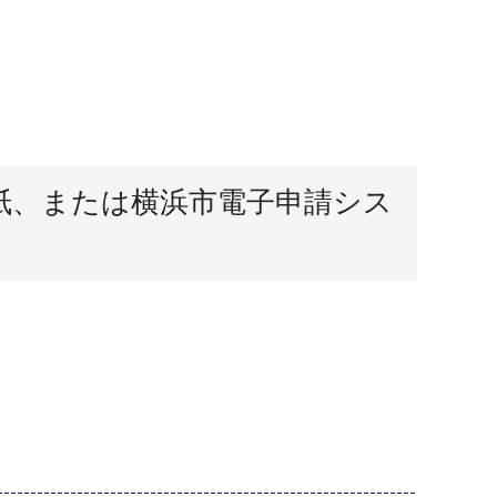
紙、または横浜市電子申請シス