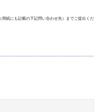
（用紙にも記載の下記問い合わせ先）までご提出くだ