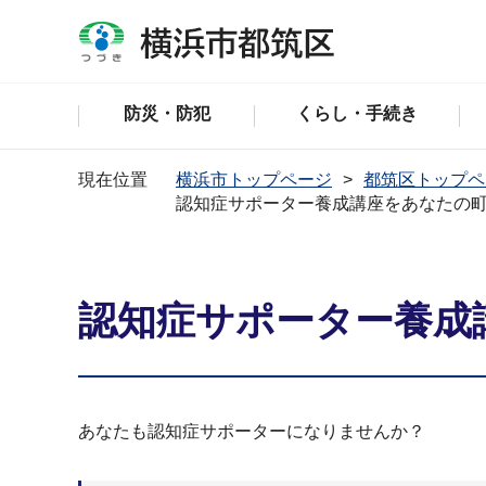
防災・防犯
くらし・手続き
現在位置
横浜市トップページ
都筑区トップペ
認知症サポーター養成講座をあなたの
認知症サポーター養成
あなたも認知症サポーターになりませんか？