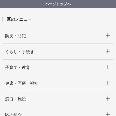
ページトップへ
区のメニュー
開く
防災・防犯
開く
くらし・手続き
開く
子育て・教育
開く
健康・医療・福祉
開く
窓口・施設
開く
区の紹介