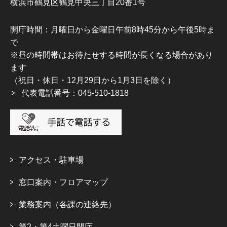
横浜市鶴見区鶴見中央三丁目20番1号
開庁時間：月曜日から金曜日午前8時45分から午後5時ま
で
※昼の時間帯はお待たせする時間が長くなる場合があり
ます
（祝日・休日・12月29日から1月3日を除く）
代表電話番号：045-510-1818
アクセス・駐車場
窓口案内・フロアマップ
業務案内（各課の連絡先）
第2・第4土曜日開庁