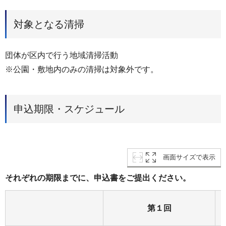
対象となる清掃
団体が区内で行う地域清掃活動
※公園・敷地内のみの清掃は対象外です。
申込期限・スケジュール
画面サイズで表示
それぞれの期限までに、申込書をご提出ください。
第１回