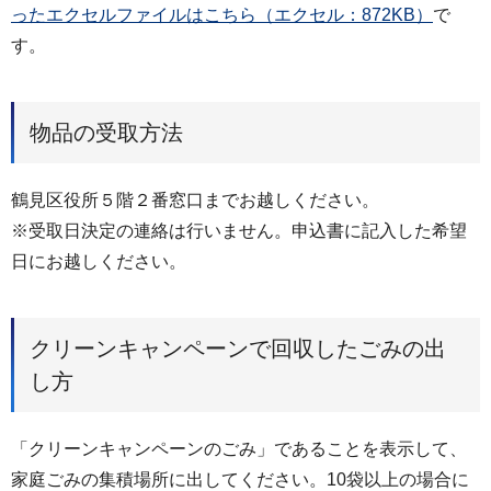
ったエクセルファイルはこちら（エクセル：872KB）
で
す。
物品の受取方法
鶴見区役所５階２番窓口までお越しください。
※受取日決定の連絡は行いません。申込書に記入した希望
日にお越しください。
クリーンキャンペーンで回収したごみの出
し方
「クリーンキャンペーンのごみ」であることを表示して、
家庭ごみの集積場所に出してください。10袋以上の場合に