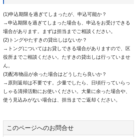
(1)申込期限を過ぎてしまったが、申込可能か？
→申込期限を過ぎてしまった場合も、申込をお受けできる
場合があります。まずは担当までご相談ください。
(2)トングやたすきの貸出しはないか？
→トングについてはお貸しできる場合がありますので、区
役所までご相談ください。たすきの貸出しは行っていませ
ん。
(3)配布物品が余った場合はどうしたら良いか？
→原則返却は不要です。少量でしたら、日頃行っていらっ
しゃる清掃活動にお使いください。大量に余った場合や、
使う見込みがない場合は、担当までご返却ください。
このページへのお問合せ