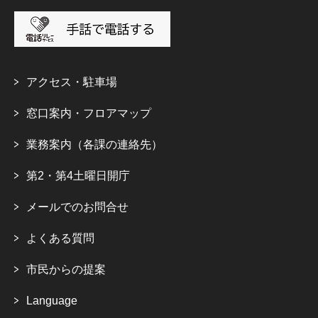
アクセス・駐車場
窓口案内・フロアマップ
業務案内（各課の連絡先）
第2・第4土曜日開庁
メールでのお問合せ
よくある質問
市民からの提案
Language