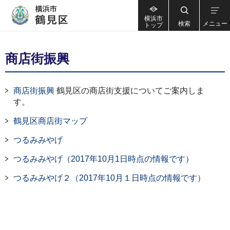
横浜市
検索
メニュー
トップ
商店街振興
商店街振興
鶴見区の商店街支援についてご案内しま
す。
鶴見区商店街マップ
つるみみやげ
つるみみやげ（2017年10月1日時点の情報です）
つるみみやげ２（2017年10月１日時点の情報です）