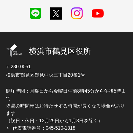
横浜市鶴見区役所
〒230-0051
横浜市鶴見区鶴見中央三丁目20番1号
開庁時間：月曜日から金曜日午前8時45分から午後5時ま
で
※昼の時間帯はお待たせする時間が長くなる場合があり
ます
（祝日・休日・12月29日から1月3日を除く）
代表電話番号：045-510-1818