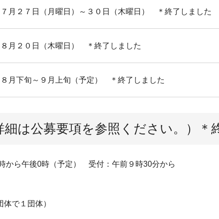
７月２７日（月曜日）～３０日（木曜日） ＊終了しました
８月２０日（木曜日） ＊終了しました
８月下旬～９月上旬（予定） ＊終了しました
詳細は公募要項を参照ください。）＊
時から午後0時（予定） 受付：午前９時30分から
団体で１団体）