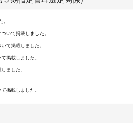
た。
について掲載しました。
ついて掲載しました。
いて掲載しました。
載しました。
いて掲載しました。