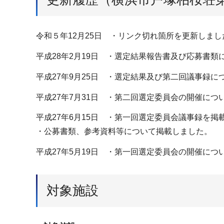
令和５年12月25日 ・リンク切れ箇所を更新しまし
平成28年2月19日 ・選定結果報告書及び応募書類
平成27年9月25日 ・選定結果及び第二回議事録に
平成27年7月31日 ・第二回選定委員会の開催につ
平成27年6月15日 ・第一回選定委員会議事録を掲
・公募書類、参考資料等について掲載しました。
平成27年5月19日 ・第一回選定委員会の開催につ
対象施設