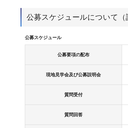
公募スケジュールについて（
公募スケジュール
公募要項の配布
現地見学会及び公募説明会
質問受付
質問回答