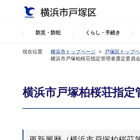
防災・防犯
くらし・手続き
現在位置
横浜市トップページ
戸塚区トップペ
横浜市戸塚柏桜荘指定管理者選定委員
横浜市戸塚柏桜荘指定
更新履歴（横浜市戸塚柏桜荘