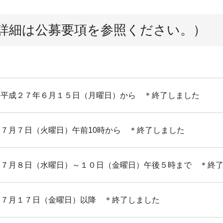
詳細は公募要項を参照ください。）
平成２７年６月１５日（月曜日）から ＊終了しました
７月７日（火曜日）午前10時から ＊終了しました
７月８日（水曜日）～１０日（金曜日）午後５時まで ＊終
７月１７日（金曜日）以降 ＊終了しました