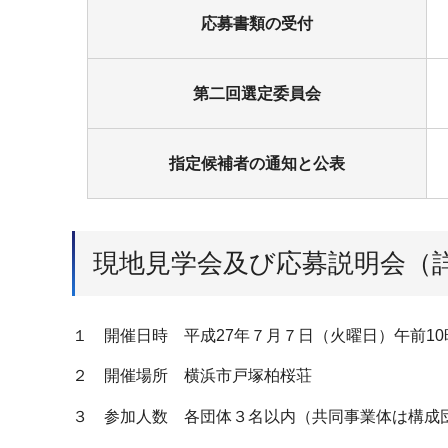
応募書類の受付
第二回選定委員会
指定候補者の通知と公表
現地見学会及び応募説明会（
１ 開催日時 平成27年７月７日（火曜日）午前10
２ 開催場所 横浜市戸塚柏桜荘
３ 参加人数 各団体３名以内（共同事業体は構成