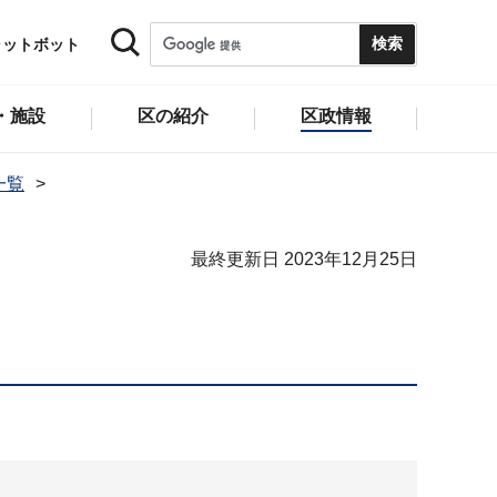
ャットボット
・施設
区の紹介
区政情報
一覧
最終更新日 2023年12月25日