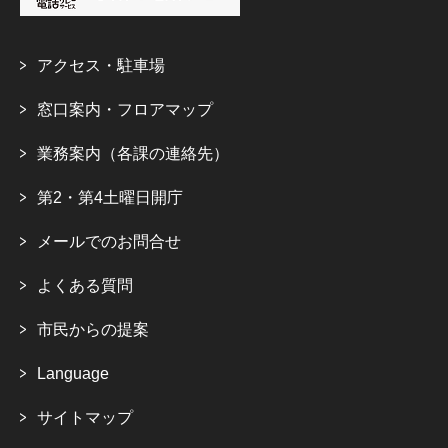
アクセス・駐車場
窓口案内・フロアマップ
業務案内（各課の連絡先）
第2・第4土曜日開庁
メールでのお問合せ
よくある質問
市民からの提案
Language
サイトマップ