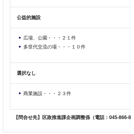
公益的施設
広場、公園・・・２１件
多世代交流の場・・・１０件
選択なし
商業施設・・・２３件
【問合せ先】区政推進課企画調整係（電話：045-866-8326