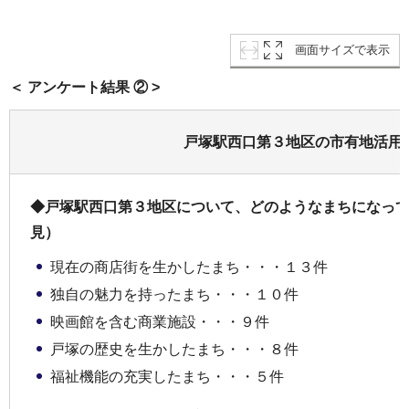
画面サイズで表示
＜ アンケート結果 ② >
戸塚駅西口第３地区の市有地活用
◆戸塚駅西口第３地区について、どのようなまちになっ
見）
現在の商店街を生かしたまち・・・１３件
独自の魅力を持ったまち・・・１０件
映画館を含む商業施設・・・９件
戸塚の歴史を生かしたまち・・・８件
福祉機能の充実したまち・・・５件