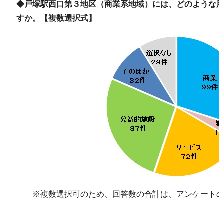
◆戸塚駅西口第３地区（商業系地域）には、どのような
すか。【複数選択式】
※複数選択可のため、回答数の合計は、アンケート