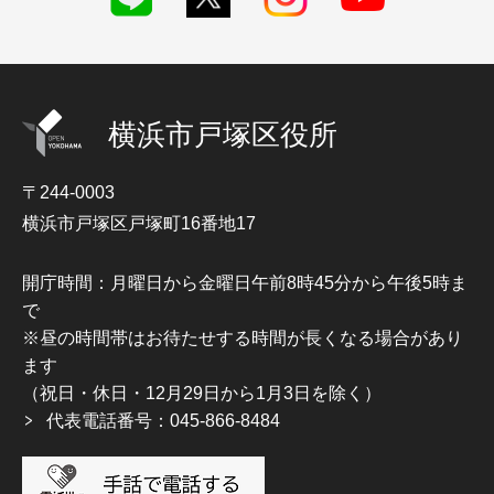
横浜市戸塚区役所
〒244-0003
横浜市戸塚区戸塚町16番地17
開庁時間：月曜日から金曜日午前8時45分から午後5時ま
で
※昼の時間帯はお待たせする時間が長くなる場合があり
ます
（祝日・休日・12月29日から1月3日を除く）
代表電話番号：045-866-8484