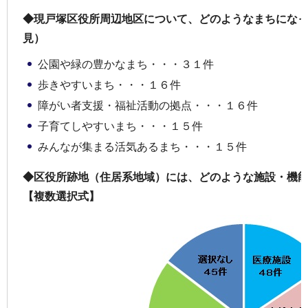
◆現戸塚区役所周辺地区について、どのようなまちにな
見）
公園や緑の豊かなまち・・・３１件
歩きやすいまち・・・１６件
障がい者支援・福祉活動の拠点・・・１６件
子育てしやすいまち・・・１５件
みんなが集まる活気あるまち・・・１５件
◆区役所跡地（住居系地域）には、どのような施設・機
【複数選択式】