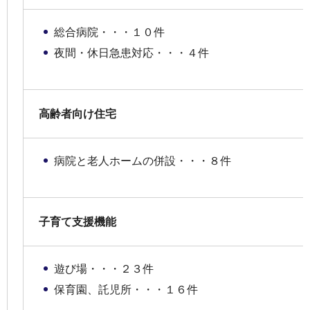
総合病院・・・１０件
夜間・休日急患対応・・・４件
高齢者向け住宅
病院と老人ホームの併設・・・８件
子育て支援機能
遊び場・・・２３件
保育園、託児所・・・１６件