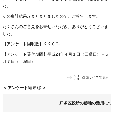
た。
その集計結果がまとまりましたので、ご報告します。
たくさんのご意見をお寄せいただき、ありがとうございま
した。
【アンケート回収数】２２０件
【アンケート受付期間】平成24年４月１日（日曜日）～５
月７日（月曜日）
画面サイズで表示
＜ アンケート結果 ① ＞
戸塚区役所の跡地の活用につ