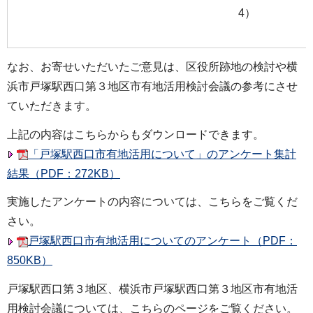
4）
なお、お寄せいただいたご意見は、区役所跡地の検討や横
浜市戸塚駅西口第３地区市有地活用検討会議の参考にさせ
ていただきます。
上記の内容はこちらからもダウンロードできます。
「戸塚駅西口市有地活用について」のアンケート集計
結果（PDF：272KB）
実施したアンケートの内容については、こちらをご覧くだ
さい。
戸塚駅西口市有地活用についてのアンケート（PDF：
850KB）
戸塚駅西口第３地区、横浜市戸塚駅西口第３地区市有地活
用検討会議については、こちらのページをご覧ください。