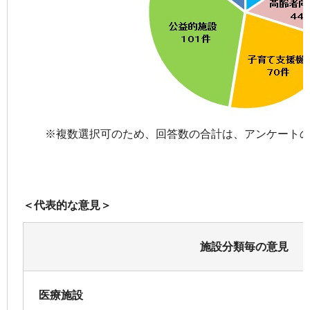
※複数選択可のため、回答数の合計は、アンケート
＜代表的な意見＞
施設分類毎の意見
医療施設