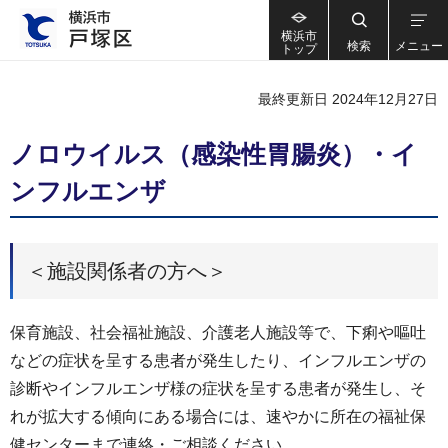
横浜市
検索
メニュー
トップ
最終更新日 2024年12月27日
ノロウイルス（感染性胃腸炎）・イ
ンフルエンザ
＜施設関係者の方へ＞
保育施設、社会福祉施設、介護老人施設等で、下痢や嘔吐
などの症状を呈する患者が発生したり、インフルエンザの
診断やインフルエンザ様の症状を呈する患者が発生し、そ
れが拡大する傾向にある場合には、速やかに所在の福祉保
健センターまで連絡・ご相談ください。