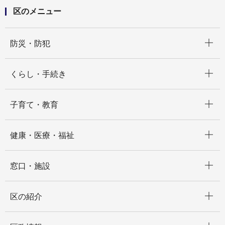
区のメニュー
開く
防災・防犯
開く
くらし・手続き
開く
子育て・教育
開く
健康・医療・福祉
開く
窓口・施設
開く
区の紹介
開く