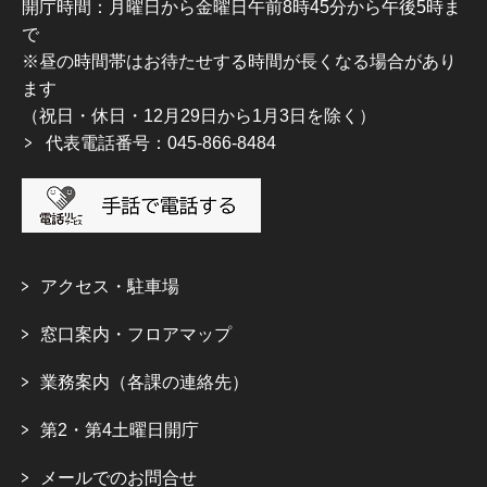
開庁時間：月曜日から金曜日午前8時45分から午後5時ま
で
※昼の時間帯はお待たせする時間が長くなる場合があり
ます
（祝日・休日・12月29日から1月3日を除く）
代表電話番号：045-866-8484
アクセス・駐車場
窓口案内・フロアマップ
業務案内（各課の連絡先）
第2・第4土曜日開庁
メールでのお問合せ