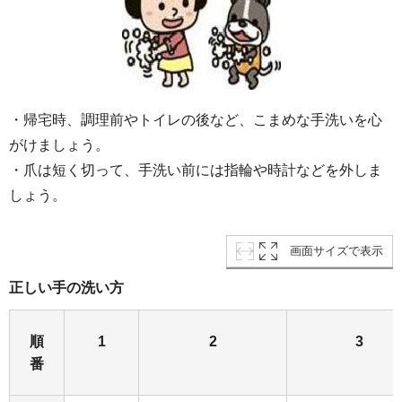
・帰宅時、調理前やトイレの後など、こまめな手洗いを心
がけましょう。
・爪は短く切って、手洗い前には指輪や時計などを外しま
しょう。
画面サイズで表示
正しい手の洗い方
順
1
2
3
番