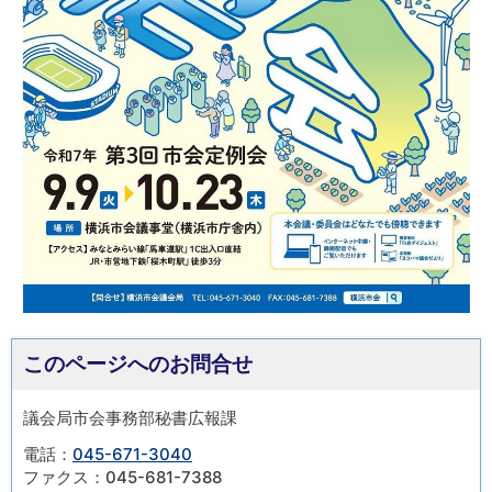
このページへのお問合せ
議会局市会事務部秘書広報課
電話：
045-671-3040
ファクス：045-681-7388