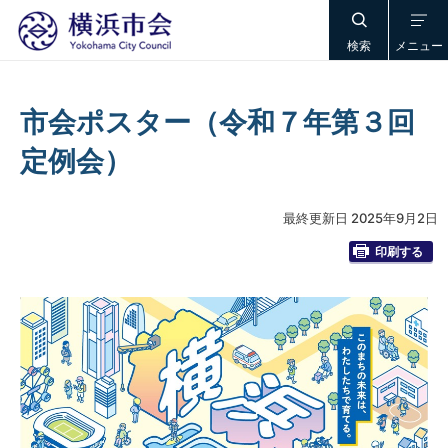
検索
メニュー
市会ポスター（令和７年第３回
定例会）
最終更新日 2025年9月2日
印刷する