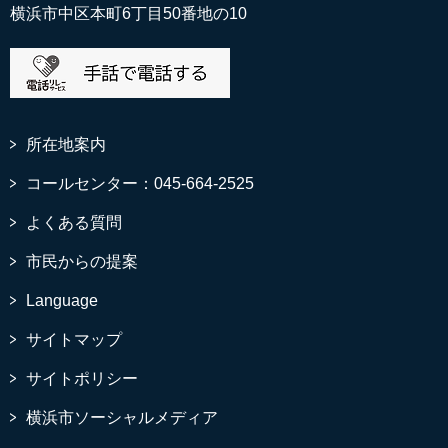
横浜市中区本町6丁目50番地の10
所在地案内
コールセンター：045-664-2525
よくある質問
市民からの提案
Language
サイトマップ
サイトポリシー
横浜市ソーシャルメディア