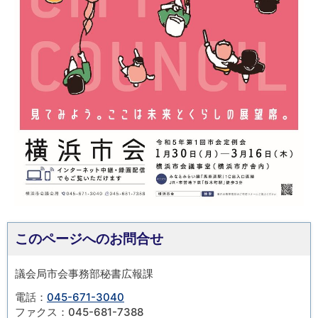
このページへのお問合せ
議会局市会事務部秘書広報課
電話：
045-671-3040
ファクス：045-681-7388