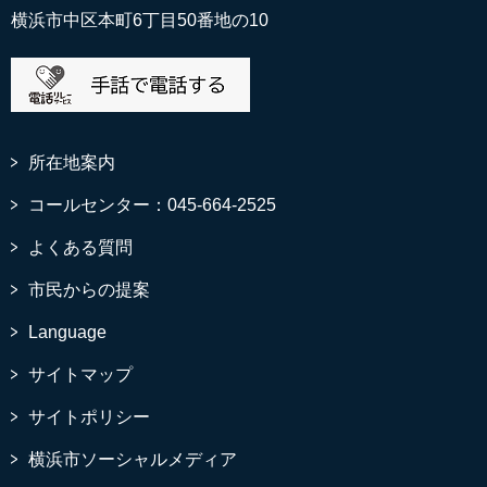
横浜市中区本町6丁目50番地の10
所在地案内
コールセンター：045-664-2525
よくある質問
市民からの提案
Language
サイトマップ
サイトポリシー
横浜市ソーシャルメディア