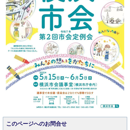
このページへのお問合せ