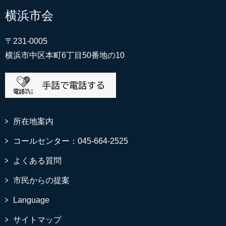
横浜市会
〒231-0005
横浜市中区本町6丁目50番地の10
所在地案内
コールセンター：045-664-2525
よくある質問
市民からの提案
Language
サイトマップ