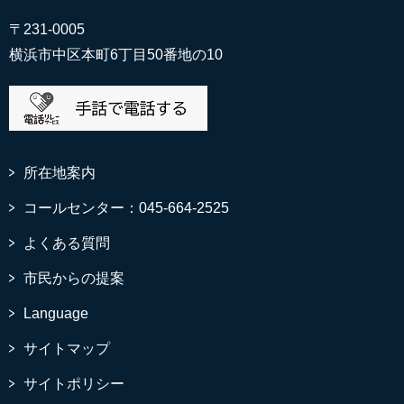
〒231-0005
横浜市中区本町6丁目50番地の10
所在地案内
コールセンター：045-664-2525
よくある質問
市民からの提案
Language
サイトマップ
サイトポリシー