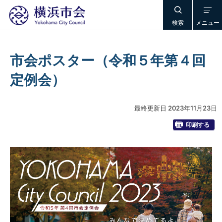
検索
メニュー
市会ポスター（令和５年第４回
定例会）
最終更新日 2023年11月23日
印刷する