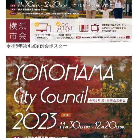
令和5年第4回定例会ポスター