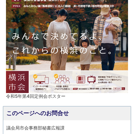
令和5年第4回定例会ポスター
このページへのお問合せ
議会局市会事務部秘書広報課