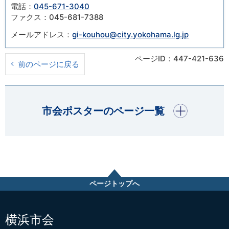
電話：
045-671-3040
ファクス：045-681-7388
メールアドレス：
gi-kouhou@city.yokohama.lg.jp
ページID：447-421-636
前のページに戻る
開く
市会ポスターのページ一覧
ページトップへ
横浜市会