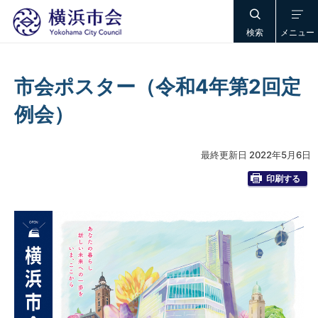
検索
メニュー
市会ポスター（令和4年第2回定
例会）
最終更新日 2022年5月6日
印刷する