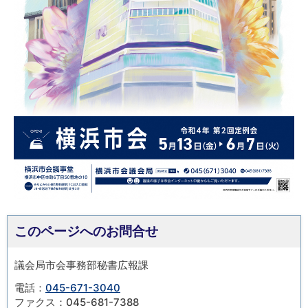
このページへのお問合せ
議会局市会事務部秘書広報課
電話：
045-671-3040
ファクス：045-681-7388