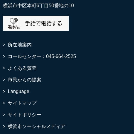
横浜市中区本町6丁目50番地の10
所在地案内
コールセンター：045-664-2525
よくある質問
市民からの提案
Language
サイトマップ
サイトポリシー
横浜市ソーシャルメディア