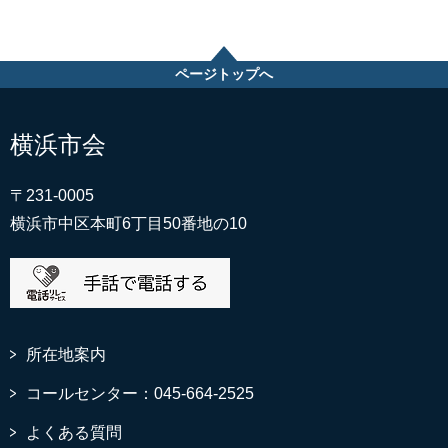
ページトップへ
横浜市会
〒231-0005
横浜市中区本町6丁目50番地の10
所在地案内
コールセンター：045-664-2525
よくある質問