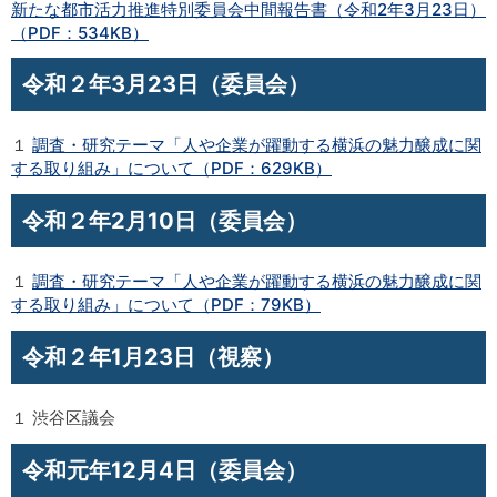
新たな都市活力推進特別委員会中間報告書（令和2年3月23日）
（PDF：534KB）
令和２年3月23日（委員会）
１
調査・研究テーマ「人や企業が躍動する横浜の魅力醸成に関
する取り組み」について（PDF：629KB）
令和２年2月10日（委員会）
１
調査・研究テーマ「人や企業が躍動する横浜の魅力醸成に関
する取り組み」について（PDF：79KB）
令和２年1月23日（視察）
１ 渋谷区議会
令和元年12月4日（委員会）