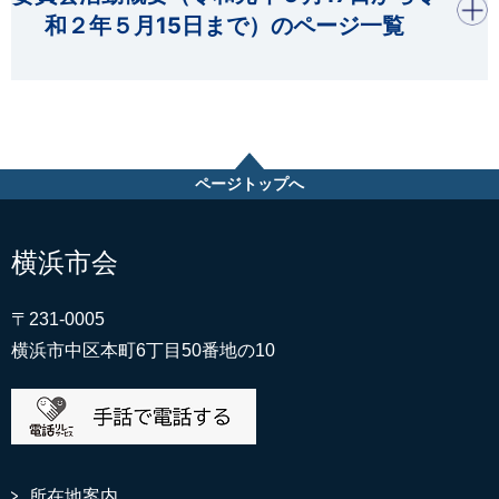
和２年５月15日まで）のページ一覧
ページトップへ
横浜市会
〒231-0005
横浜市中区本町6丁目50番地の10
所在地案内