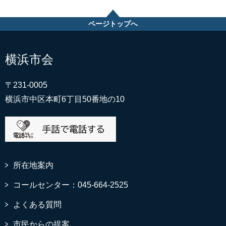
ページトップへ
横浜市会
〒231-0005
横浜市中区本町6丁目50番地の10
所在地案内
コールセンター：045-664-2525
よくある質問
市民からの提案