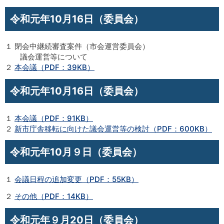
令和元年10月16日（委員会）
１ 閉会中継続審査案件（市会運営委員会）
議会運営等について
２
本会議（PDF：39KB）
令和元年10月16日（委員会）
１
本会議（PDF：91KB）
２
新市庁舎移転に向けた議会運営等の検討（PDF：600KB）
令和元年10月９日（委員会）
１
会議日程の追加変更（PDF：55KB）
２
その他（PDF：14KB）
令和元年９月20日（委員会）