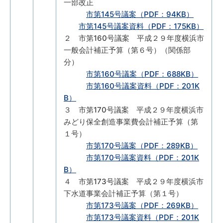
一部改正
市第145号議案（PDF：94KB）
市第145号議案資料（PDF：175KB）
２ 市第160号議案 平成２９年度横浜市
一般会計補正予算（第６号）（関係部
分）
市第160号議案（PDF：688KB）
市第160号議案資料（PDF：201K
B）
３ 市第170号議案 平成２９年度横浜市
みどり保全創造事業費会計補正予算（第
１号）
市第170号議案（PDF：289KB）
市第170号議案資料（PDF：201K
B）
４ 市第173号議案 平成２９年度横浜市
下水道事業会計補正予算（第１号）
市第173号議案（PDF：269KB）
市第173号議案資料（PDF：201K