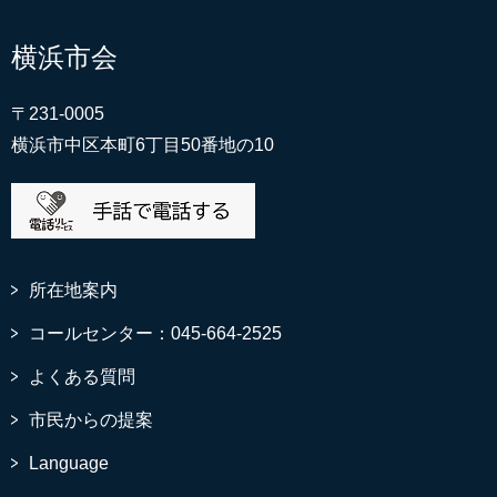
横浜市会
〒231-0005
横浜市中区本町6丁目50番地の10
所在地案内
コールセンター：045-664-2525
よくある質問
市民からの提案
Language