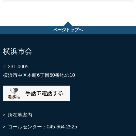
ページトップへ
横浜市会
〒231-0005
横浜市中区本町6丁目50番地の10
所在地案内
コールセンター：045-664-2525