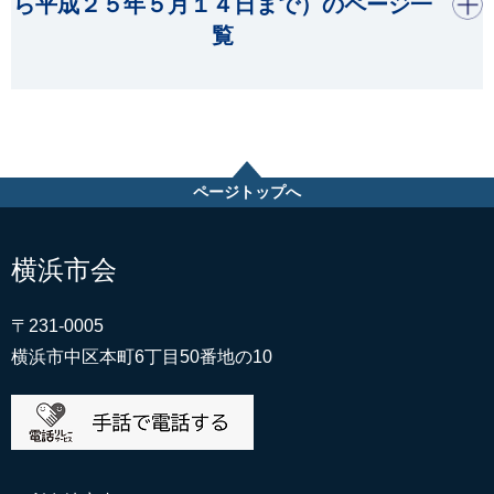
ら平成２５年５月１４日まで）のページ一
覧
ページトップへ
横浜市会
〒231-0005
横浜市中区本町6丁目50番地の10