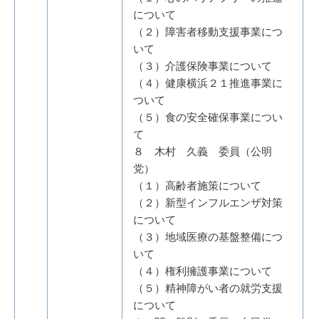
について
（２）障害者移動支援事業につ
いて
（３）介護保険事業について
（４）健康横浜２１推進事業に
ついて
（５）食の安全確保事業につい
て
８ 木村 久義 委員（公明
党）
（１）高齢者施策について
（２）新型インフルエンザ対策
について
（３）地域医療の基盤整備につ
いて
（４）権利擁護事業について
（５）精神障がい者の就労支援
について