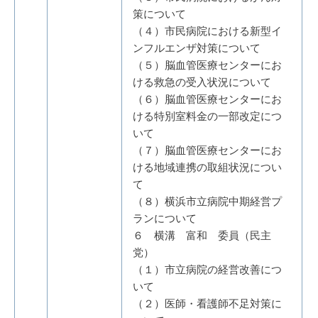
策について
（４）市民病院における新型イ
ンフルエンザ対策について
（５）脳血管医療センターにお
ける救急の受入状況について
（６）脳血管医療センターにお
ける特別室料金の一部改定につ
いて
（７）脳血管医療センターにお
ける地域連携の取組状況につい
て
（８）横浜市立病院中期経営プ
ランについて
６ 横溝 富和 委員（民主
党）
（１）市立病院の経営改善につ
いて
（２）医師・看護師不足対策に