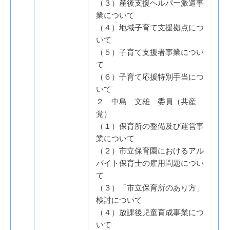
（３）産後支援ヘルパー派遣事
業について
（４）地域子育て支援拠点につ
いて
（５）子育て支援者事業につい
て
（６）子育て応援特別手当につ
いて
２ 中島 文雄 委員（共産
党）
（１）保育所の整備及び運営事
業について
（２）市立保育園におけるアル
バイト保育士の雇用問題につい
て
（３）「市立保育所のあり方」
検討について
（４）放課後児童育成事業につ
いて