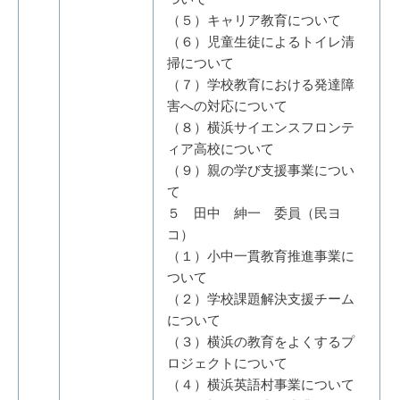
（５）キャリア教育について
（６）児童生徒によるトイレ清
掃について
（７）学校教育における発達障
害への対応について
（８）横浜サイエンスフロンテ
ィア高校について
（９）親の学び支援事業につい
て
５ 田中 紳一 委員（民ヨ
コ）
（１）小中一貫教育推進事業に
ついて
（２）学校課題解決支援チーム
について
（３）横浜の教育をよくするプ
ロジェクトについて
（４）横浜英語村事業について